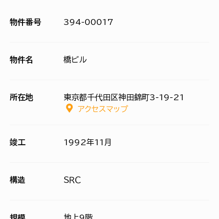
物件番号
394-00017
物件名
橋ビル
所在地
東京都千代田区神田錦町3-19-21
アクセスマップ
竣工
1992年11月
構造
ＳＲＣ
規模
地上9階