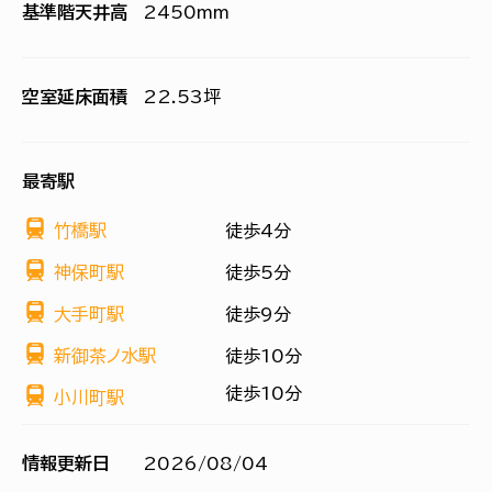
基準階天井高
2450mm
空室延床面積
22.53坪
最寄駅
竹橋駅
徒歩4分
神保町駅
徒歩5分
大手町駅
徒歩9分
新御茶ノ水駅
徒歩10分
徒歩10分
小川町駅
情報更新日
2026/08/04