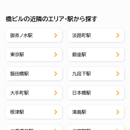
橋ビルの近隣のエリア・駅から探す
御茶ノ水駅
淡路町駅
東京駅
銀座駅
飯田橋駅
九段下駅
大手町駅
日本橋駅
根津駅
湯島駅