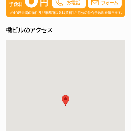
橋ビルのアクセス