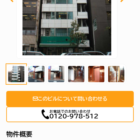
このビルについて問い合わせる
お電話でのお問い合わせ
0120-978-512
物件概要