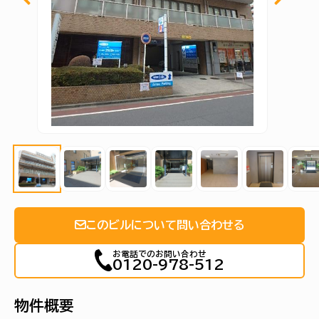
このビルについて問い合わせる
お電話でのお問い合わせ
0120-978-512
物件概要