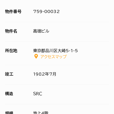
物件番号
759-00032
物件名
高徳ビル
所在地
東京都品川区大崎5-1-5
アクセスマップ
竣工
1982年7月
構造
ＳＲＣ
規模
地上4階