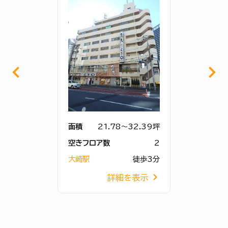
面積
21.78～32.39坪
空きフロア数
2
大崎駅
徒歩3分
詳細を表示