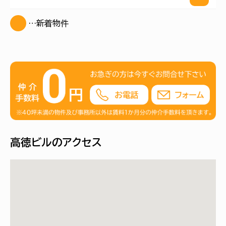
…新着物件
高徳ビルのアクセス