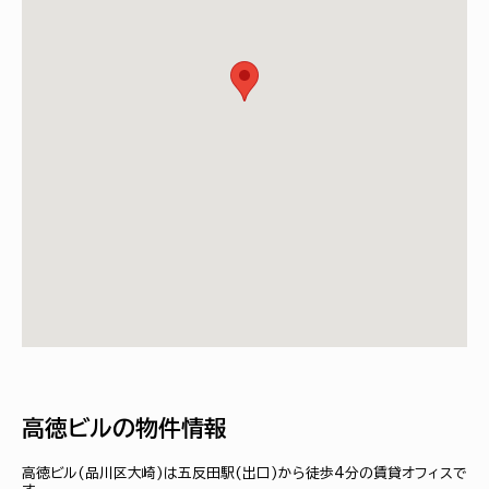
高徳ビルの物件情報
高徳ビル(品川区大崎)は五反田駅(出口)から徒歩4分の賃貸オフィスで