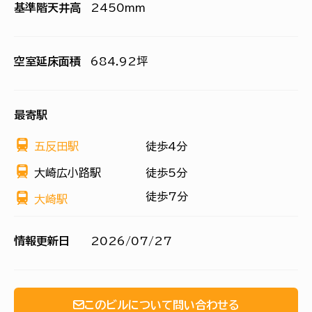
基準階天井高
2450mm
空室延床面積
684.92坪
最寄駅
五反田駅
徒歩4分
大崎広小路駅
徒歩5分
徒歩7分
大崎駅
情報更新日
2026/07/27
このビルについて問い合わせる