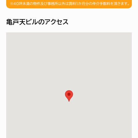
亀戸天ビルのアクセス