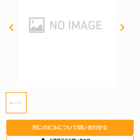
このビルについて問い合わせる