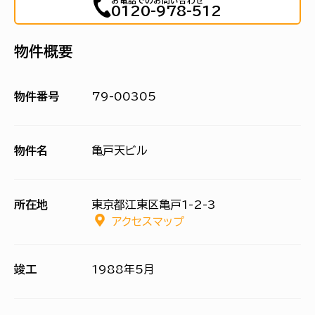
お電話でのお問い合わせ
0120-978-512
物件概要
物件番号
79-00305
物件名
亀戸天ビル
所在地
東京都江東区亀戸1-2-3
アクセスマップ
竣工
1988年5月