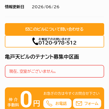
情報更新日
2026/06/26
このビルについて問い合わせる
お電話でのお問い合わせ
0120-978-512
亀戸天ビルのテナント募集中区画
現在、空室がございません。