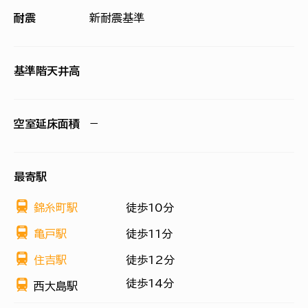
耐震
新耐震基準
基準階天井高
空室延床面積
−
最寄駅
錦糸町駅
徒歩10分
亀戸駅
徒歩11分
住吉駅
徒歩12分
徒歩14分
西大島駅