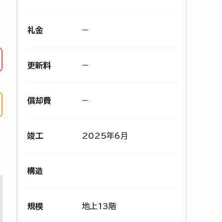
礼金
−
更新料
−
償却費
−
竣工
2025年6月
構造
規模
地上13階