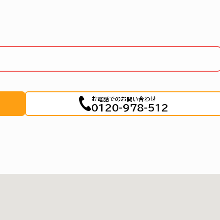
お電話でのお問い合わせ
0120-978-512