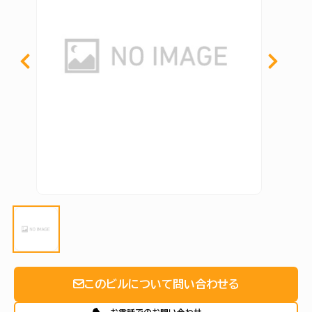
このビルについて問い合わせる