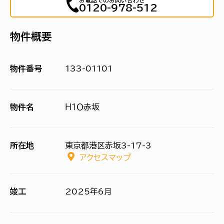
お電話でのお問い合わせ
0120-978-512
物件概要
物件番号
133-01101
物件名
Ｈ１Ｏ赤坂
所在地
東京都港区赤坂3-17-3
アクセスマップ
竣工
2025年6月