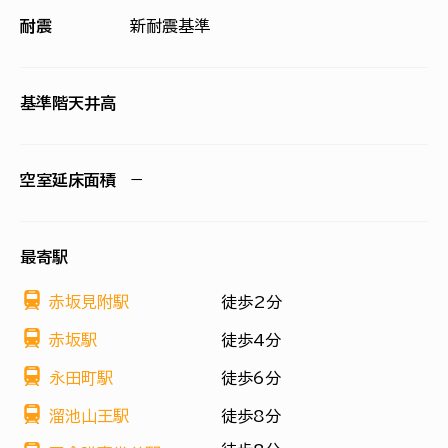
耐震
新耐震基準
基準階天井高
空室延床面積
−
最寄駅
赤坂見附駅
徒歩2分
赤坂駅
徒歩4分
永田町駅
徒歩6分
溜池山王駅
徒歩8分