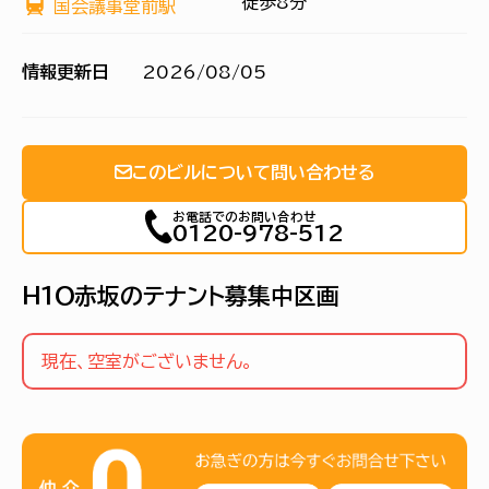
徒歩8分
国会議事堂前駅
情報更新日
2026/08/05
このビルについて問い合わせる
お電話でのお問い合わせ
0120-978-512
Ｈ１Ｏ赤坂のテナント募集中区画
現在、空室がございません。