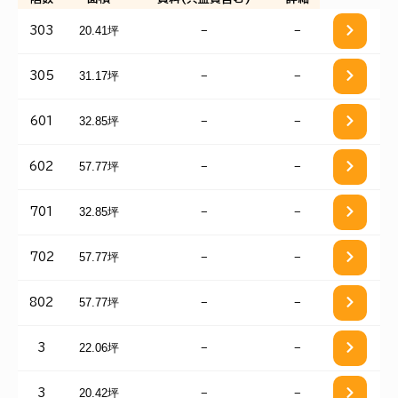
20.41坪
−
−
303
31.17坪
−
−
305
32.85坪
−
−
601
57.77坪
−
−
602
32.85坪
−
−
701
57.77坪
−
−
702
57.77坪
−
−
802
22.06坪
−
−
3
20.42坪
−
−
3