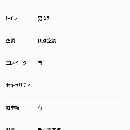
トイレ
男女別
空調
個別空調
エレベーター
有
セキュリティ
駐車場
有