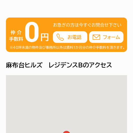
麻布台ヒルズ レジデンスＢのアクセス