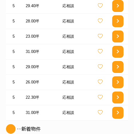
5
29.40坪
応相談
5
28.00坪
応相談
5
23.00坪
応相談
5
31.00坪
応相談
5
29.00坪
応相談
5
26.00坪
応相談
5
22.30坪
応相談
5
31.00坪
応相談
…新着物件