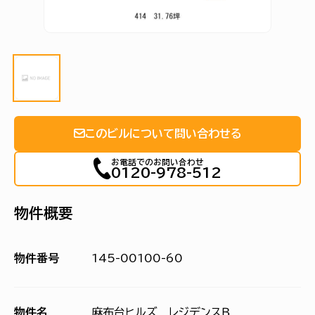
このビルについて問い合わせる
お電話でのお問い合わせ
0120-978-512
物件概要
物件番号
145-00100-60
物件名
麻布台ヒルズ レジデンスＢ