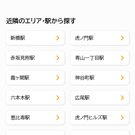
近隣のエリア・駅から探す
新橋駅
虎ノ門駅
赤坂見附駅
青山一丁目駅
霞ヶ関駅
神谷町駅
六本木駅
広尾駅
恵比寿駅
虎ノ門ヒルズ駅