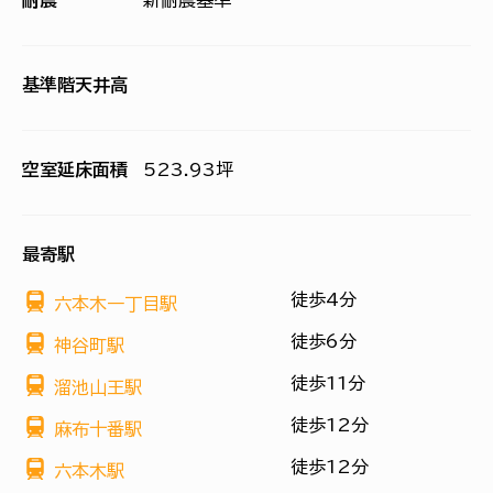
耐震
新耐震基準
基準階天井高
空室延床面積
523.93坪
最寄駅
徒歩4分
六本木一丁目駅
徒歩6分
神谷町駅
徒歩11分
溜池山王駅
徒歩12分
麻布十番駅
徒歩12分
六本木駅