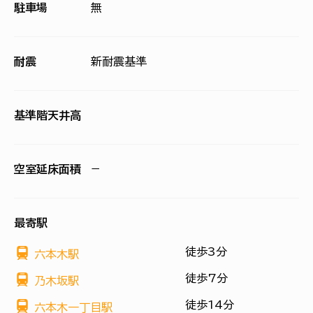
駐車場
無
耐震
新耐震基準
基準階天井高
空室延床面積
−
最寄駅
徒歩3分
六本木駅
徒歩7分
乃木坂駅
徒歩14分
六本木一丁目駅