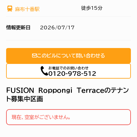
徒歩15分
麻布十番駅
情報更新日
2026/07/17
このビルについて問い合わせる
お電話でのお問い合わせ
0120-978-512
ＦＵＳＩＯＮ Ｒｏｐｐｏｎｇｉ Ｔｅｒｒａｃｅのテナン
ト募集中区画
現在、空室がございません。