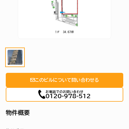
このビルについて問い合わせる
お電話でのお問い合わせ
0120-978-512
物件概要