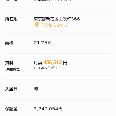
所在地
東京都新宿区山吹町366
アクセスマップ
面積
21.75坪
456,513
賃料
月額
円
（20,989円/坪）
(共益費含)
入居日
即
保証金
3,240,054円