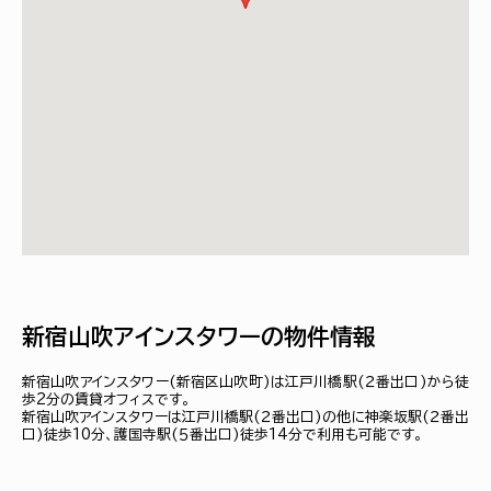
新宿山吹アインスタワーの物件情報
新宿山吹アインスタワー(新宿区山吹町)は江戸川橋駅(２番出口)から徒
歩2分の賃貸オフィスです。
新宿山吹アインスタワーは江戸川橋駅(２番出口)の他に神楽坂駅(２番出
口)徒歩10分、護国寺駅(５番出口)徒歩14分で利用も可能です。