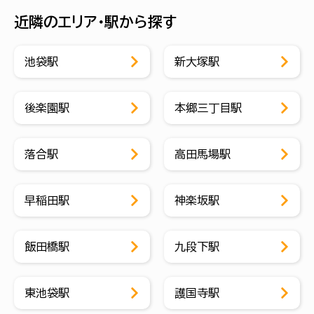
近隣のエリア・駅から探す
池袋駅
新大塚駅
後楽園駅
本郷三丁目駅
落合駅
高田馬場駅
早稲田駅
神楽坂駅
飯田橋駅
九段下駅
東池袋駅
護国寺駅