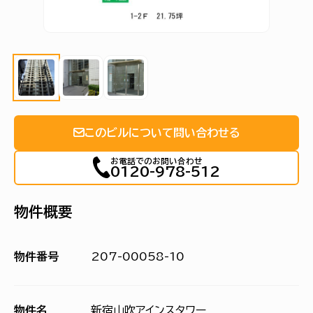
このビルについて問い合わせる
お電話でのお問い合わせ
0120-978-512
物件概要
物件番号
207-00058-10
物件名
新宿山吹アインスタワー