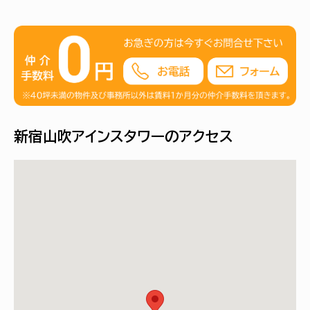
新宿山吹アインスタワーのアクセス