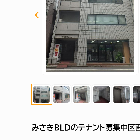
みさきＢＬＤのテナント募集中区