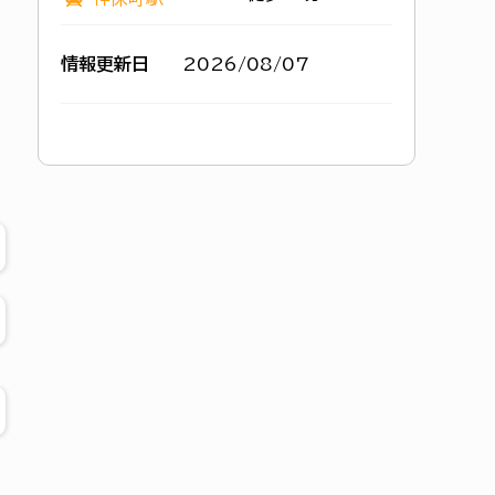
情報更新日
2026/08/07