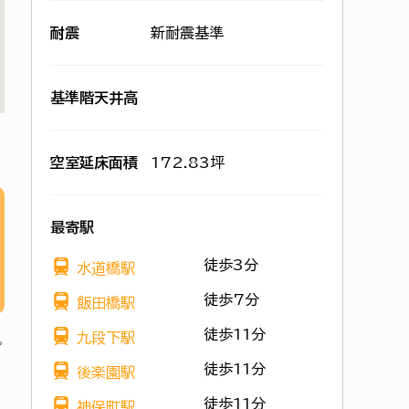
耐震
新耐震基準
基準階天井高
空室延床面積
172.83坪
最寄駅
徒歩3分
水道橋駅
徒歩7分
飯田橋駅
徒歩11分
九段下駅
徒歩11分
後楽園駅
徒歩11分
神保町駅