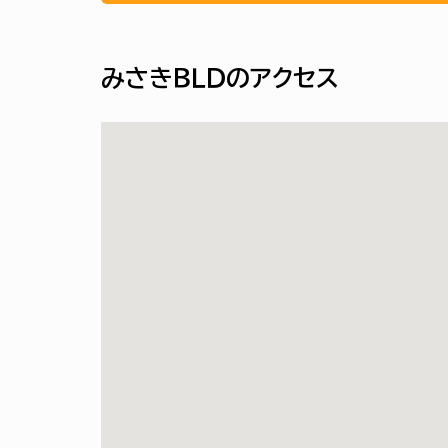
みさきＢＬＤのアクセス