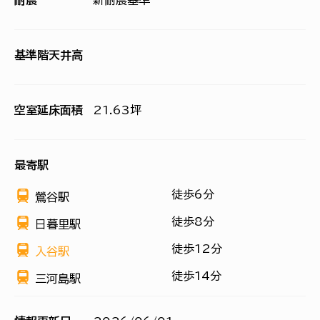
耐震
新耐震基準
基準階天井高
空室延床面積
21.63坪
最寄駅
徒歩6分
鶯谷駅
徒歩8分
日暮里駅
徒歩12分
入谷駅
徒歩14分
三河島駅