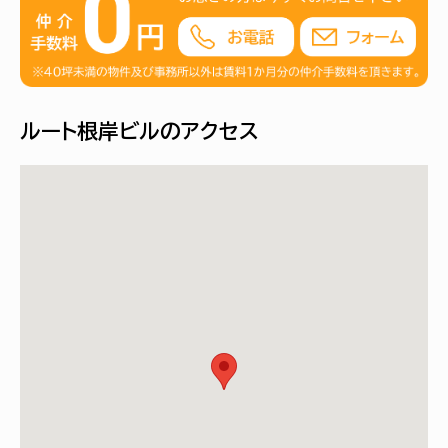
ルート根岸ビルのアクセス