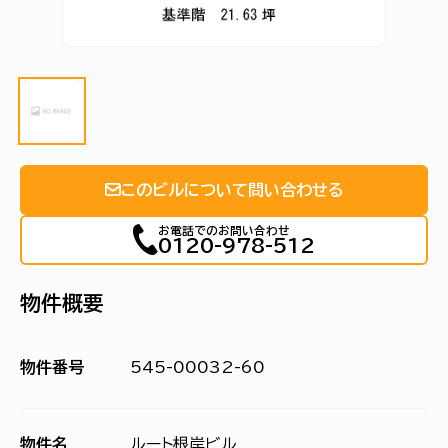
このビルについて問い合わせる
お電話でのお問い合わせ
0120-978-512
物件概要
物件番号
545-00032-60
物件名
ルート根岸ビル