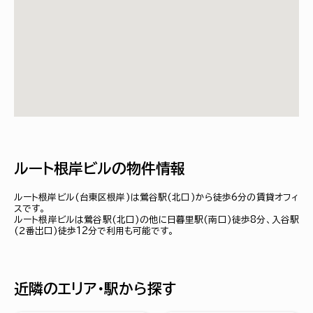
ルート根岸ビルの物件情報
ルート根岸ビル(台東区根岸)は鶯谷駅(北口)から徒歩6分の賃貸オフィ
スです。
ルート根岸ビルは鶯谷駅(北口)の他に日暮里駅(南口)徒歩8分、入谷駅
(２番出口)徒歩12分で利用も可能です。
近隣のエリア・駅から探す