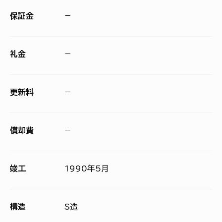
保証金
−
礼金
−
更新料
−
償却費
−
竣工
1990年5月
構造
S造