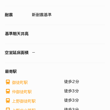
耐震
新耐震基準
基準階天井高
空室延床面積
−
最寄駅
徒歩2分
御徒町駅
徒歩3分
仲御徒町駅
徒歩3分
上野御徒町駅
徒歩3分