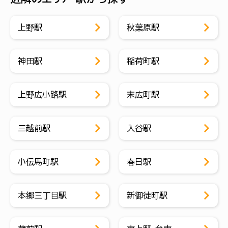
上野駅
秋葉原駅
神田駅
稲荷町駅
上野広小路駅
末広町駅
三越前駅
入谷駅
小伝馬町駅
春日駅
本郷三丁目駅
新御徒町駅