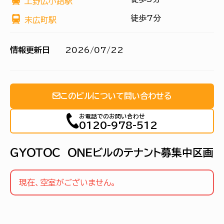
上野広小路駅
徒歩7分
末広町駅
情報更新日
2026/07/22
このビルについて問い合わせる
お電話でのお問い合わせ
0120-978-512
ＧＹＯＴＯＣ ＯＮＥビルのテナント募集中区画
現在、空室がございません。