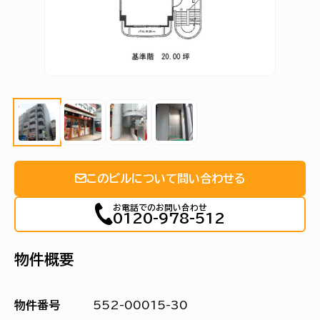
このビルについて問い合わせる
お電話でのお問い合わせ
0120-978-512
物件概要
物件番号
552-00015-30