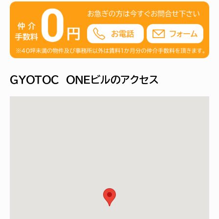
ＧＹＯＴＯＣ ＯＮＥビルのアクセス