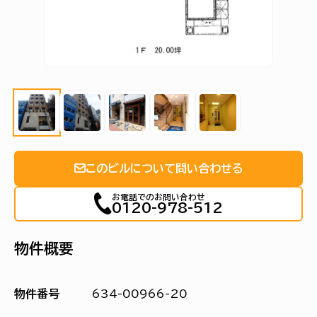
このビルについて問い合わせる
お電話でのお問い合わせ
0120-978-512
物件概要
物件番号
634-00966-20