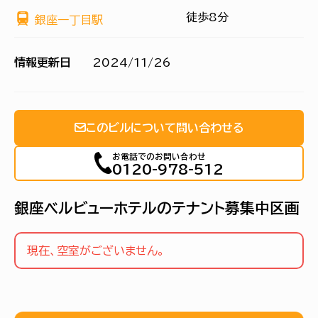
徒歩8分
銀座一丁目駅
情報更新日
2024/11/26
このビルについて問い合わせる
お電話でのお問い合わせ
0120-978-512
銀座ベルビューホテルのテナント募集中区画
現在、空室がございません。