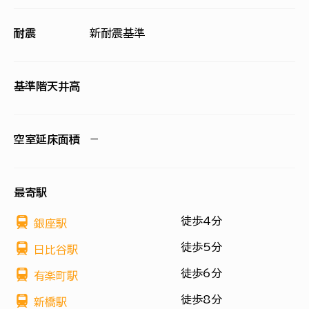
耐震
新耐震基準
基準階天井高
空室延床面積
−
最寄駅
徒歩4分
銀座駅
徒歩5分
日比谷駅
徒歩6分
有楽町駅
徒歩8分
新橋駅