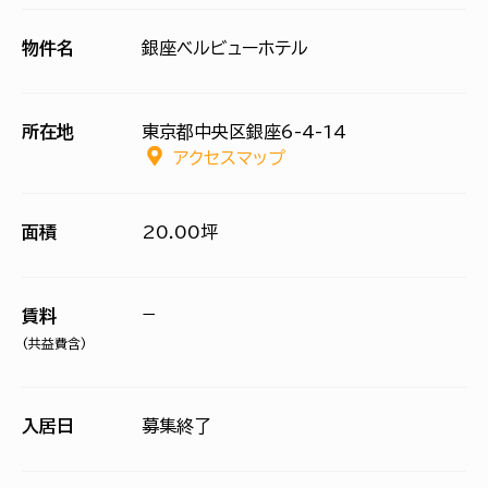
物件名
銀座ベルビューホテル
所在地
東京都中央区銀座6-4-14
アクセスマップ
面積
20.00坪
−
賃料
(共益費含)
入居日
募集終了