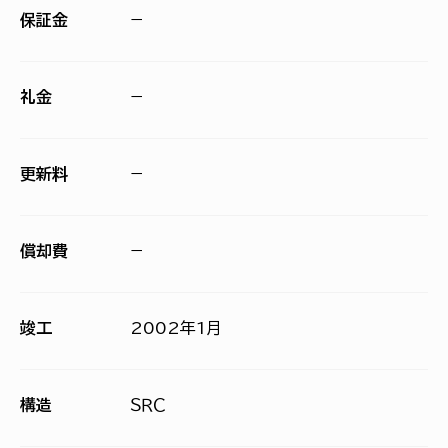
保証金
−
礼金
−
更新料
−
償却費
−
竣工
2002年1月
構造
ＳＲＣ