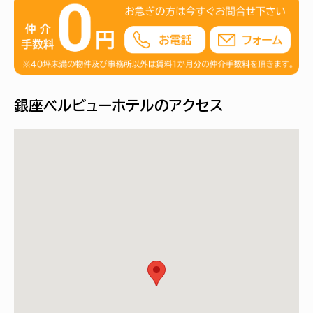
銀座ベルビューホテルのアクセス