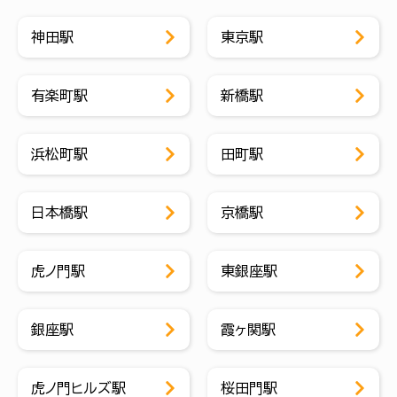
神田駅
東京駅
有楽町駅
新橋駅
浜松町駅
田町駅
日本橋駅
京橋駅
虎ノ門駅
東銀座駅
銀座駅
霞ヶ関駅
虎ノ門ヒルズ駅
桜田門駅