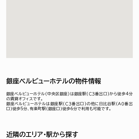
銀座ベルビューホテルの物件情報
銀座ベルビューホテル(中央区銀座)は銀座駅(Ｃ３番出口)から徒歩4分
の賃貸オフィスです。
銀座ベルビューホテルは銀座駅(Ｃ３番出口)の他に日比谷駅(Ａ０番出
口)徒歩5分、有楽町駅(銀座口)徒歩6分で利用も可能です。
近隣のエリア・駅から探す