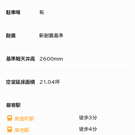
駐車場
有
耐震
新耐震基準
基準階天井高
2600mm
空室延床面積
21.04坪
最寄駅
徒歩3分
新富町駅
徒歩4分
築地駅