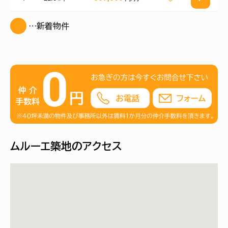
…新着物件
ムルーエ築地のアクセス