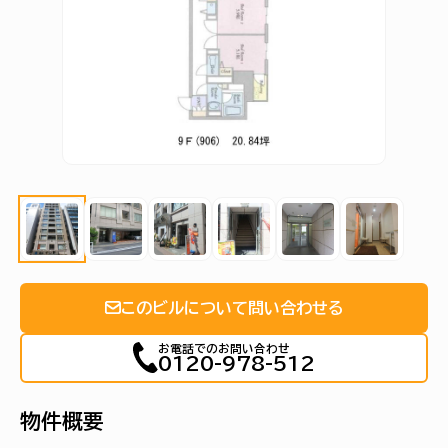
このビルについて問い合わせる
お電話でのお問い合わせ
0120-978-512
物件概要