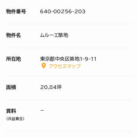
物件番号
640-00256-203
物件名
ムルーエ築地
所在地
東京都中央区築地1-9-11
アクセスマップ
面積
20.84坪
−
賃料
(共益費含)