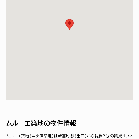
ムルーエ築地の物件情報
ムルーエ築地(中央区築地)は新富町駅(出口)から徒歩3分の賃貸オフィ