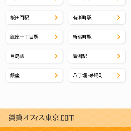
桜田門駅
有楽町駅
銀座一丁目駅
新富町駅
月島駅
豊洲駅
銀座
八丁堀・茅場町