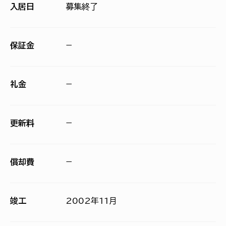
入居日
募集終了
保証金
−
礼金
−
更新料
−
償却費
−
竣工
2002年11月