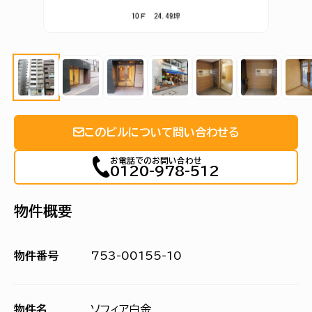
このビルについて問い合わせる
お電話でのお問い合わせ
0120-978-512
物件概要
物件番号
753-00155-10
物件名
ソフィア白金