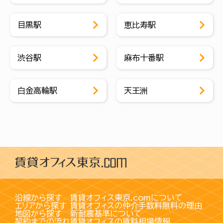
目黒駅
恵比寿駅
渋谷駅
麻布十番駅
白金高輪駅
天王洲
沿線から探す
賃貸オフィス東京.comについて
エリアから探す
賃貸オフィスの仲介手数料無料の理由
地図から探す
新耐震基準について
契約までの流れ
賃貸オフィスの賃料相場情報