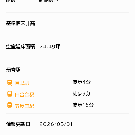
耐震
新耐震基準
基準階天井高
空室延床面積
24.49坪
最寄駅
徒歩4分
目黒駅
徒歩9分
白金台駅
徒歩16分
五反田駅
情報更新日
2026/05/01