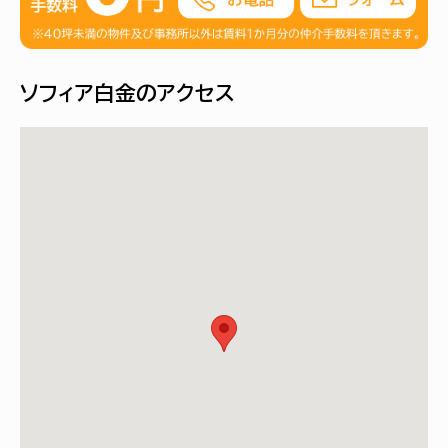
ソフィア白金のアクセス