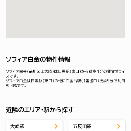
ソフィア白金の物件情報
ソフィア白金(品川区上大崎)は目黒駅(東口)から徒歩4分の賃貸オフィ
スです。
ソフィア白金は目黒駅(東口)の他に白金台駅(１番出口)徒歩9分で利用
も可能です。
近隣のエリア・駅から探す
大崎駅
五反田駅