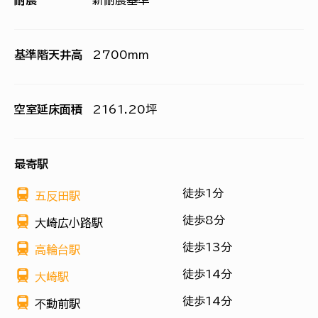
耐震
新耐震基準
基準階天井高
2700mm
空室延床面積
2161.20坪
最寄駅
徒歩1分
五反田駅
徒歩8分
大崎広小路駅
徒歩13分
高輪台駅
徒歩14分
大崎駅
徒歩14分
不動前駅