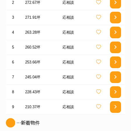
2
272.67坪
応相談
3
271.91坪
応相談
4
263.28坪
応相談
5
260.52坪
応相談
6
253.66坪
応相談
7
245.04坪
応相談
8
228.43坪
応相談
9
210.37坪
応相談
…新着物件