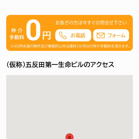
（仮称）五反田第一生命ビルのアクセス