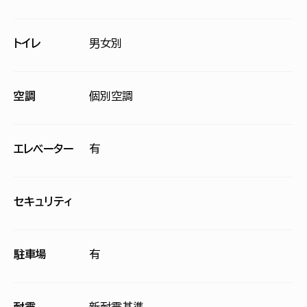
トイレ
男女別
空調
個別空調
エレベーター
有
セキュリティ
駐車場
有