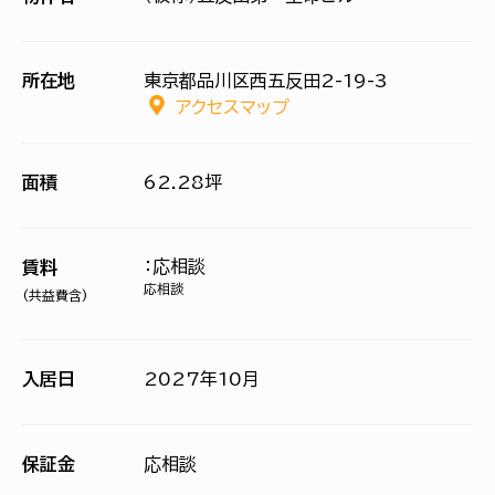
所在地
東京都品川区西五反田2-19-3
アクセスマップ
面積
62.28坪
：応相談
賃料
応相談
(共益費含)
入居日
2027年10月
保証金
応相談