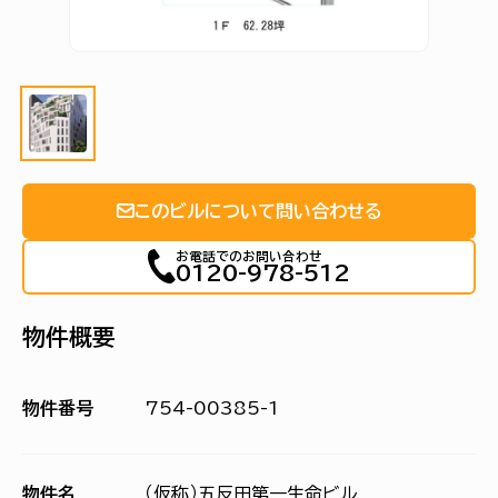
このビルについて問い合わせる
お電話でのお問い合わせ
0120-978-512
物件概要
物件番号
754-00385-1
物件名
（仮称）五反田第一生命ビル