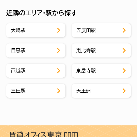
近隣のエリア・駅から探す
大崎駅
五反田駅
目黒駅
恵比寿駅
戸越駅
泉岳寺駅
三田駅
天王洲