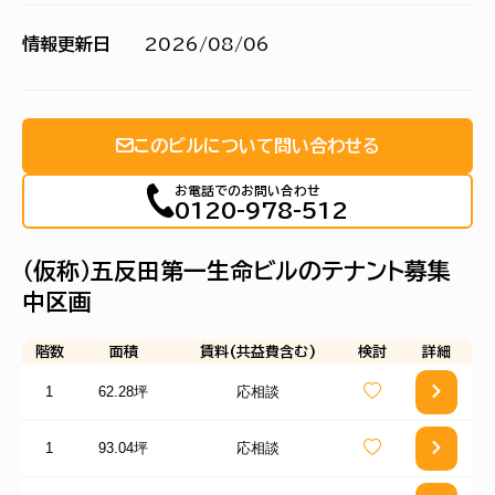
情報更新日
2026/08/06
このビルについて問い合わせる
お電話でのお問い合わせ
0120-978-512
（仮称）五反田第一生命ビルのテナント募集
中区画
階数
面積
賃料(共益費含む)
検討
詳細
1
62.28坪
応相談
1
93.04坪
応相談