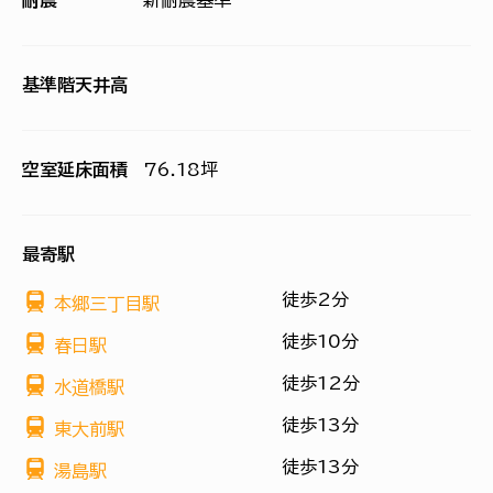
耐震
新耐震基準
基準階天井高
空室延床面積
76.18坪
最寄駅
徒歩2分
本郷三丁目駅
徒歩10分
春日駅
徒歩12分
水道橋駅
徒歩13分
東大前駅
徒歩13分
湯島駅