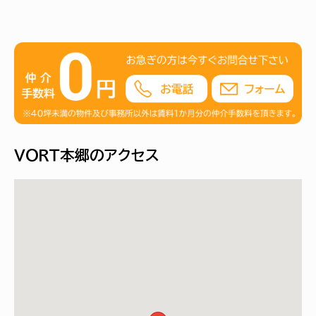
ＶＯＲＴ本郷のアクセス