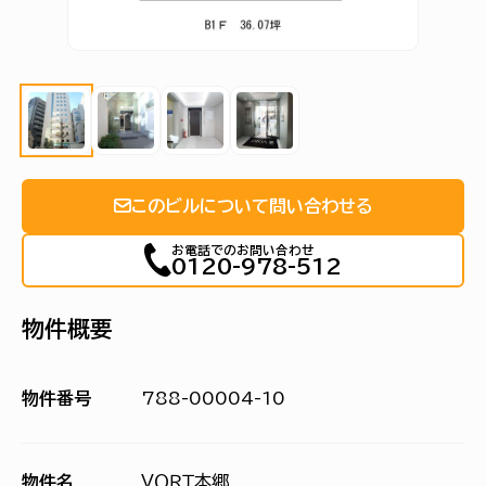
このビルについて問い合わせる
お電話でのお問い合わせ
0120-978-512
物件概要
物件番号
788-00004-10
物件名
ＶＯＲＴ本郷