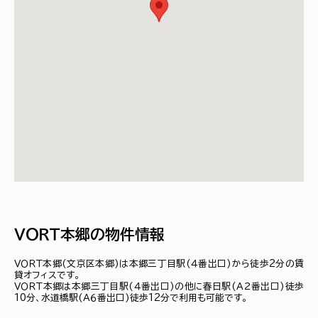
ＶＯＲＴ本郷の物件情報
ＶＯＲＴ本郷(文京区本郷)は本郷三丁目駅(４番出口)から徒歩2分の賃
貸オフィスです。
ＶＯＲＴ本郷は本郷三丁目駅(４番出口)の他に春日駅(Ａ２番出口)徒歩
10分、水道橋駅(Ａ６番出口)徒歩12分で利用も可能です。