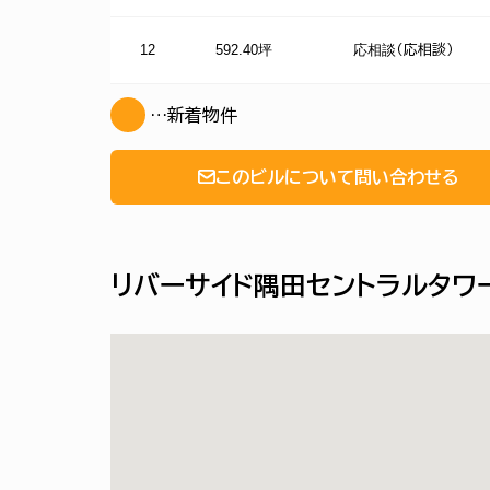
12
592.40坪
応相談
（応相談）
…新着物件
このビルについて問い合わせる
リバーサイド隅田セントラルタワ