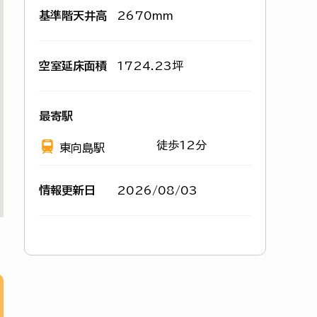
基準階天井高
2670mm
空室延床面積
1724.23坪
最寄駅
徒歩12分
東向島駅
情報更新日
2026/08/03