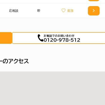
応相談
即
お電話でのお問い合わせ
0120-978-512
ーのアクセス