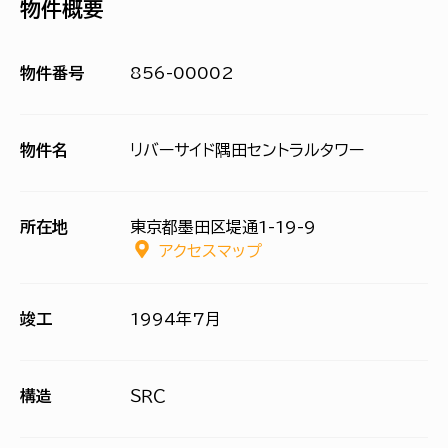
物件概要
物件番号
856-00002
物件名
リバーサイド隅田セントラルタワー
所在地
東京都墨田区堤通1-19-9
アクセスマップ
竣工
1994年7月
構造
ＳＲＣ