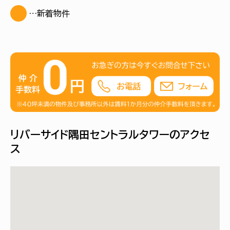
…新着物件
リバーサイド隅田セントラルタワーのアクセ
ス