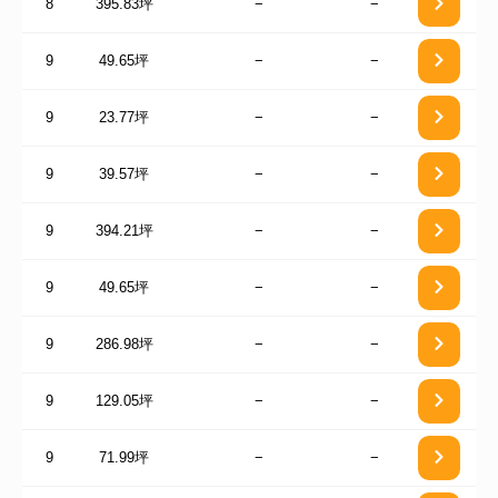
8
395.83坪
−
−
9
49.65坪
−
−
9
23.77坪
−
−
9
39.57坪
−
−
9
394.21坪
−
−
9
49.65坪
−
−
9
286.98坪
−
−
9
129.05坪
−
−
9
71.99坪
−
−