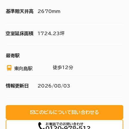
基準階天井高
2670mm
空室延床面積
1724.23坪
最寄駅
徒歩12分
東向島駅
情報更新日
2026/08/03
このビルについて問い合わせる
お電話でのお問い合わせ
0120-978-512