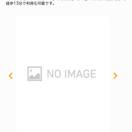
徒歩13分で利用も可能です。