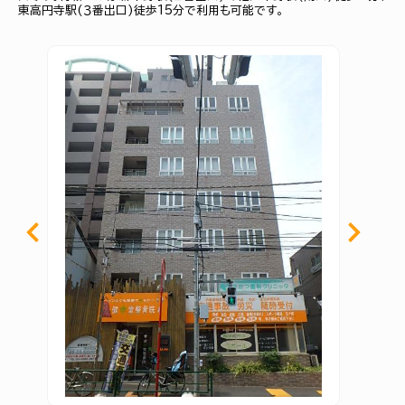
東高円寺駅(３番出口)徒歩15分で利用も可能です。