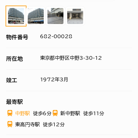
682-00028
物件番号
東京都中野区中野3-30-12
所在地
1972年3月
竣工
最寄駅
中野駅
徒歩6分
新中野駅
徒歩11分
東高円寺駅
徒歩12分