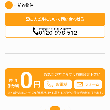
…新着物件
このビルについて問い合わせる
お電話でのお問い合わせ
0120-978-512