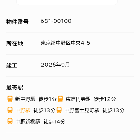
681-00100
物件番号
東京都中野区中央4-5
所在地
2026年9月
竣工
最寄駅
新中野駅
徒歩1分
東高円寺駅
徒歩12分
中野駅
徒歩13分
中野富士見町駅
徒歩13分
中野新橋駅
徒歩14分