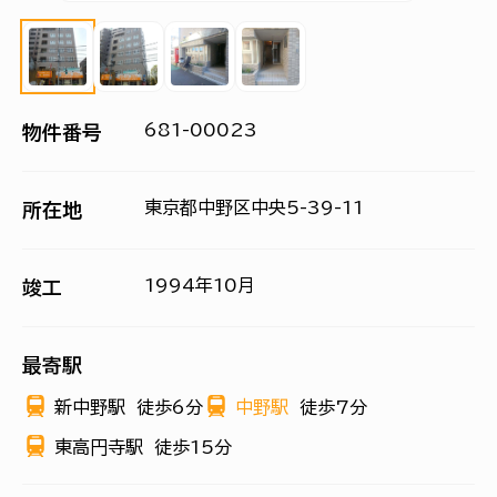
681-00023
物件番号
東京都中野区中央5-39-11
所在地
1994年10月
竣工
最寄駅
新中野駅
徒歩6分
中野駅
徒歩7分
東高円寺駅
徒歩15分