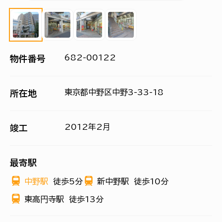
682-00122
物件番号
東京都中野区中野3-33-18
所在地
2012年2月
竣工
最寄駅
中野駅
徒歩5分
新中野駅
徒歩10分
東高円寺駅
徒歩13分