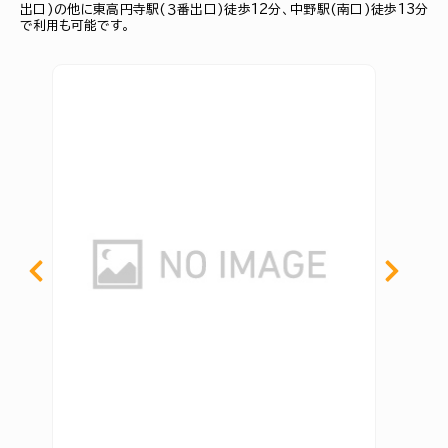
出口)の他に東高円寺駅(３番出口)徒歩12分、中野駅(南口)徒歩13分
で利用も可能です。