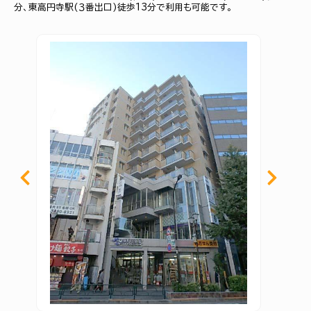
分、東高円寺駅(３番出口)徒歩13分で利用も可能です。