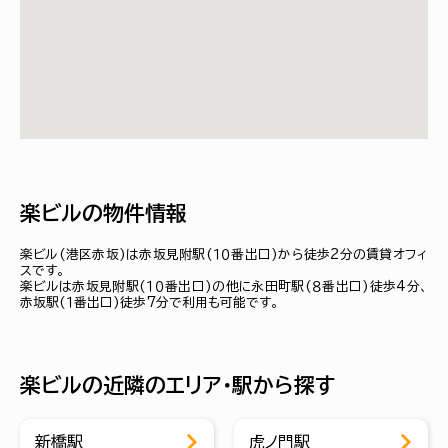
楽ビルの物件情報
楽ビル(港区赤坂)は赤坂見附駅(１０番出口)から徒歩2分の賃貸オフィ
スです。
楽ビルは赤坂見附駅(１０番出口)の他に永田町駅(８番出口)徒歩4分、
赤坂駅(１番出口)徒歩7分で利用も可能です。
楽ビルの近隣のエリア・駅から探す
新橋駅
虎ノ門駅