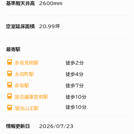
基準階天井高
2600mm
空室延床面積
20.99坪
最寄駅
赤坂見附駅
徒歩2分
永田町駅
徒歩4分
赤坂駅
徒歩7分
国会議事堂前駅
徒歩10分
徒歩10分
溜池山王駅
情報更新日
2026/07/23