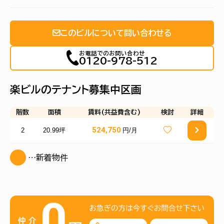
このビルについて問い合わせる
お電話でのお問い合わせ
0120-978-512
楽ビルのテナント募集中区画
階数
面積
賃料(共益費含む)
検討
詳細
524,750
2
20.99坪
円/月
…新着物件