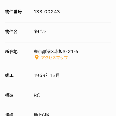
物件番号
133-00243
物件名
楽ビル
所在地
東京都港区赤坂3-21-6
アクセスマップ
竣工
1969年12月
構造
ＲＣ
規模
地上6階