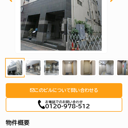
このビルについて問い合わせる
お電話でのお問い合わせ
0120-978-512
物件概要