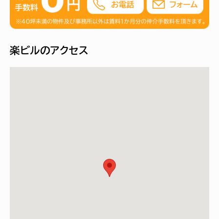
楽ビルのアクセス