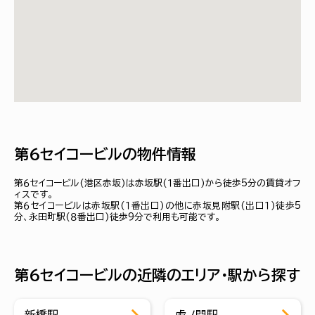
第６セイコービルの物件情報
第６セイコービル(港区赤坂)は赤坂駅(１番出口)から徒歩5分の賃貸オフ
ィスです。
第６セイコービルは赤坂駅(１番出口)の他に赤坂見附駅(出口１)徒歩5
分、永田町駅(８番出口)徒歩9分で利用も可能です。
第６セイコービルの近隣のエリア・駅から探す
新橋駅
虎ノ門駅