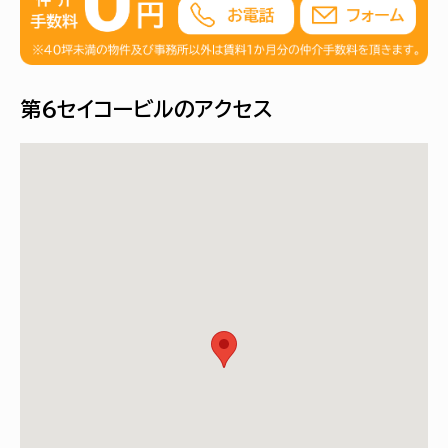
第６セイコービルのアクセス