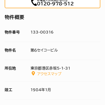
お電話でのお問い合わせ
0120-978-512
物件概要
物件番号
133-00316
物件名
第６セイコービル
所在地
東京都港区赤坂5-1-31
アクセスマップ
竣工
1984年1月