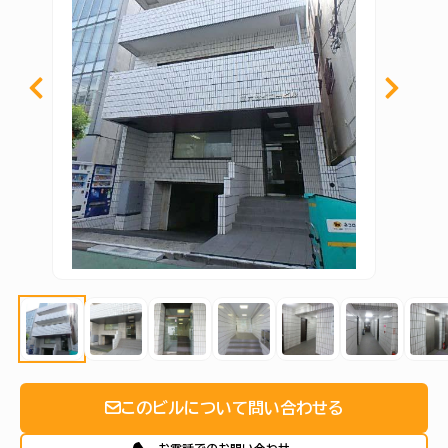
このビルについて問い合わせる