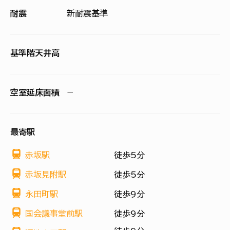
耐震
新耐震基準
基準階天井高
空室延床面積
−
最寄駅
赤坂駅
徒歩5分
赤坂見附駅
徒歩5分
永田町駅
徒歩9分
国会議事堂前駅
徒歩9分