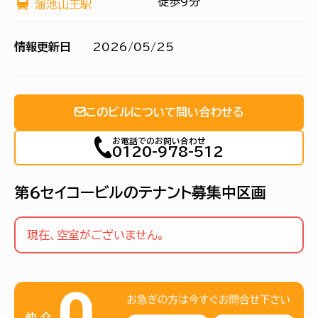
徒歩9分
溜池山王駅
情報更新日
2026/05/25
このビルについて問い合わせる
お電話でのお問い合わせ
0120-978-512
第６セイコービルのテナント募集中区画
現在、空室がございません。