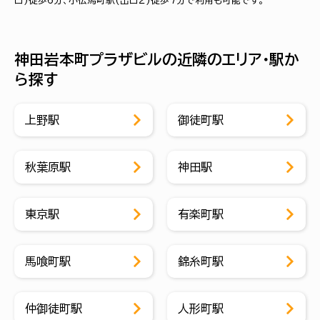
口)徒歩6分、小伝馬町駅(出口２)徒歩7分で利用も可能です。
神田岩本町プラザビルの近隣のエリア・駅か
ら探す
上野駅
御徒町駅
秋葉原駅
神田駅
東京駅
有楽町駅
馬喰町駅
錦糸町駅
仲御徒町駅
人形町駅