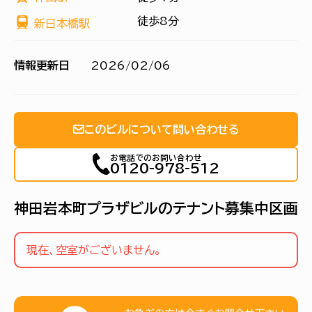
徒歩8分
新日本橋駅
情報更新日
2026/02/06
このビルについて問い合わせる
お電話でのお問い合わせ
0120-978-512
神田岩本町プラザビルのテナント募集中区画
現在、空室がございません。