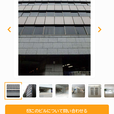
このビルについて問い合わせる