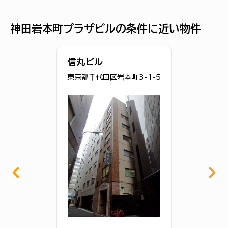
神田岩本町プラザビルの条件に近い物件
信丸ビル
東京都千代田区岩本町3-1-5