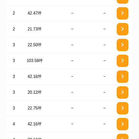
2
42.47坪
−
−
2
21.73坪
−
−
3
22.50坪
−
−
3
103.59坪
−
−
3
42.16坪
−
−
3
20.12坪
−
−
3
22.75坪
−
−
4
42.16坪
−
−