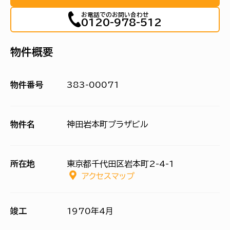
お電話でのお問い合わせ
0120-978-512
物件概要
物件番号
383-00071
物件名
神田岩本町プラザビル
所在地
東京都千代田区岩本町2-4-1
アクセスマップ
竣工
1970年4月