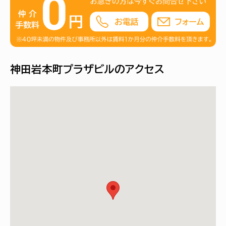
神田岩本町プラザビルのアクセス