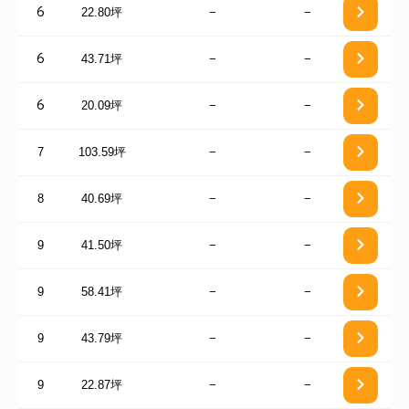
22.80坪
−
−
6
43.71坪
−
−
6
20.09坪
−
−
6
7
103.59坪
−
−
8
40.69坪
−
−
9
41.50坪
−
−
9
58.41坪
−
−
9
43.79坪
−
−
9
22.87坪
−
−