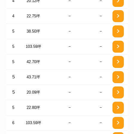
4
20.12坪
−
−
4
22.75坪
−
−
5
38.50坪
−
−
5
103.59坪
−
−
5
42.70坪
−
−
43.71坪
−
−
5
20.09坪
−
−
5
5
22.80坪
−
−
6
103.59坪
−
−