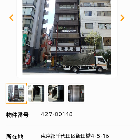
427-00148
物件番号
東京都千代田区飯田橋4-5-16
所在地