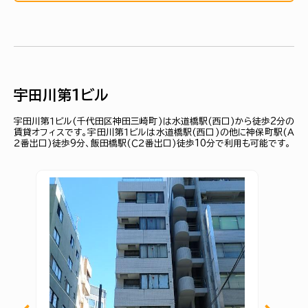
宇田川第１ビル
宇田川第１ビル(千代田区神田三崎町)は水道橋駅(西口)から徒歩2分の
賃貸オフィスです。宇田川第１ビルは水道橋駅(西口)の他に神保町駅(Ａ
２番出口)徒歩9分、飯田橋駅(Ｃ２番出口)徒歩10分で利用も可能です。