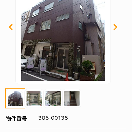
385-00135
物件番号