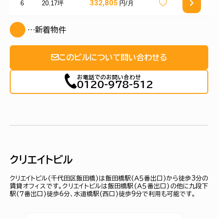
332,805
6
20.17坪
円/月
…新着物件
このビルについて問い合わせる
お電話でのお問い合わせ
0120-978-512
クリエイトビル
クリエイトビル(千代田区飯田橋)は飯田橋駅(Ａ５番出口)から徒歩3分の
賃貸オフィスです。クリエイトビルは飯田橋駅(Ａ５番出口)の他に九段下
駅(７番出口)徒歩6分、水道橋駅(西口)徒歩9分で利用も可能です。