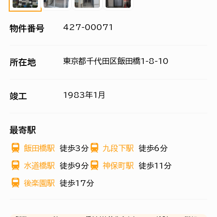
427-00071
物件番号
東京都千代田区飯田橋1-8-10
所在地
1983年1月
竣工
最寄駅
飯田橋駅
徒歩3分
九段下駅
徒歩6分
水道橋駅
徒歩9分
神保町駅
徒歩11分
後楽園駅
徒歩17分