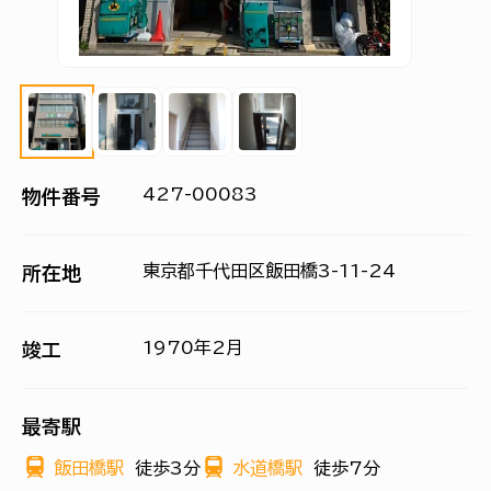
427-00083
物件番号
東京都千代田区飯田橋3-11-24
所在地
1970年2月
竣工
最寄駅
飯田橋駅
徒歩3分
水道橋駅
徒歩7分