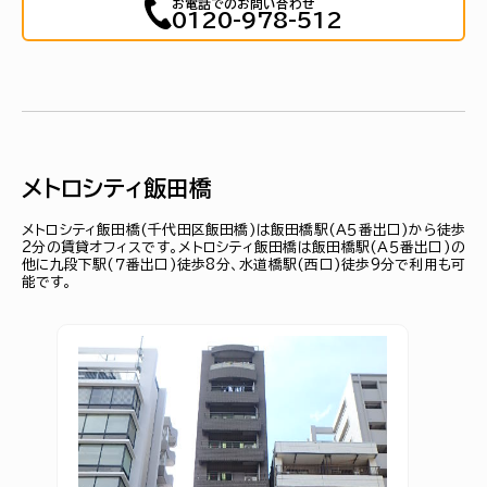
お電話でのお問い合わせ
0120-978-512
メトロシティ飯田橋
メトロシティ飯田橋(千代田区飯田橋)は飯田橋駅(Ａ５番出口)から徒歩
2分の賃貸オフィスです。メトロシティ飯田橋は飯田橋駅(Ａ５番出口)の
他に九段下駅(７番出口)徒歩8分、水道橋駅(西口)徒歩9分で利用も可
能です。