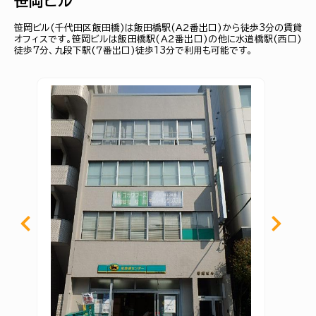
笹岡ビル
笹岡ビル(千代田区飯田橋)は飯田橋駅(Ａ２番出口)から徒歩3分の賃貸
オフィスです。笹岡ビルは飯田橋駅(Ａ２番出口)の他に水道橋駅(西口)
徒歩7分、九段下駅(７番出口)徒歩13分で利用も可能です。