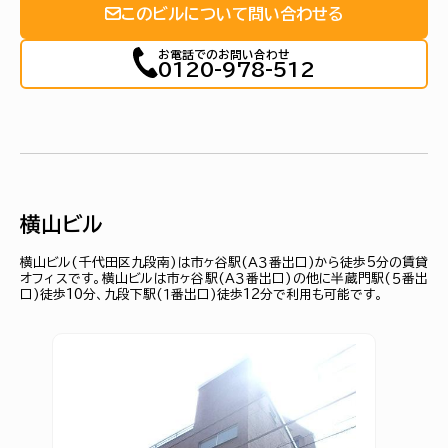
このビルについて問い合わせる
お電話でのお問い合わせ
0120-978-512
横山ビル
横山ビル(千代田区九段南)は市ヶ谷駅(Ａ３番出口)から徒歩5分の賃貸
オフィスです。横山ビルは市ヶ谷駅(Ａ３番出口)の他に半蔵門駅(５番出
口)徒歩10分、九段下駅(１番出口)徒歩12分で利用も可能です。