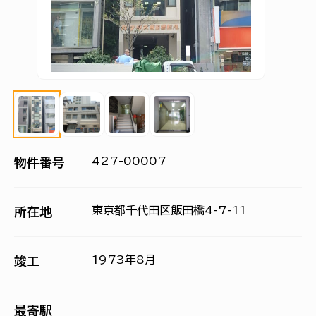
427-00007
物件番号
東京都千代田区飯田橋4-7-11
所在地
1973年8月
竣工
最寄駅