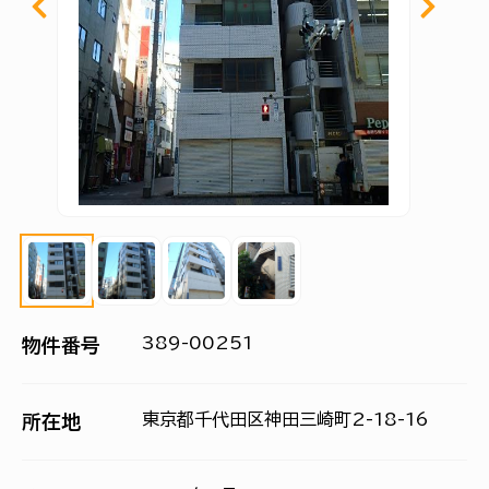
389-00251
物件番号
東京都千代田区神田三崎町2-18-16
所在地