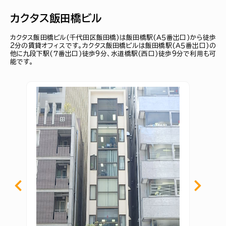
カクタス飯田橋ビル
カクタス飯田橋ビル(千代田区飯田橋)は飯田橋駅(Ａ５番出口)から徒歩
2分の賃貸オフィスです。カクタス飯田橋ビルは飯田橋駅(Ａ５番出口)の
他に九段下駅(７番出口)徒歩9分、水道橋駅(西口)徒歩9分で利用も可
能です。