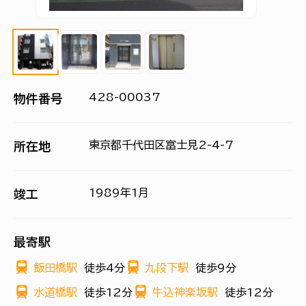
428-00037
物件番号
東京都千代田区富士見2-4-7
所在地
1989年1月
竣工
最寄駅
飯田橋駅
徒歩4分
九段下駅
徒歩9分
水道橋駅
徒歩12分
牛込神楽坂駅
徒歩12分