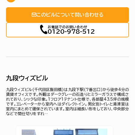
このビルについて問い合わせる
お電話でのお問い合わせ
0120-978-512
九段ウィズビル
九段ウィズビル(千代田区飯田橋)は九段下駅(７番出口)から徒歩4分の
賃貸オフィスです。外観はダークグレーの石造りとミラーガラスで構成さ
れており、シックな印象。1フロア1テナント仕様で、各部屋43.5坪の規模
です。エレベーターから室内へはダイレクトイン。男女別トイレと湯沸室は
室内にまとめて確保されています。室内は細長い形をしており、中央部分
などで間仕切りをすれ…