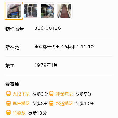
386-00126
物件番号
東京都千代田区九段北1-11-10
所在地
1979年1月
竣工
最寄駅
九段下駅
徒歩3分
神保町駅
徒歩7分
飯田橋駅
徒歩8分
水道橋駅
徒歩10分
竹橋駅
徒歩13分