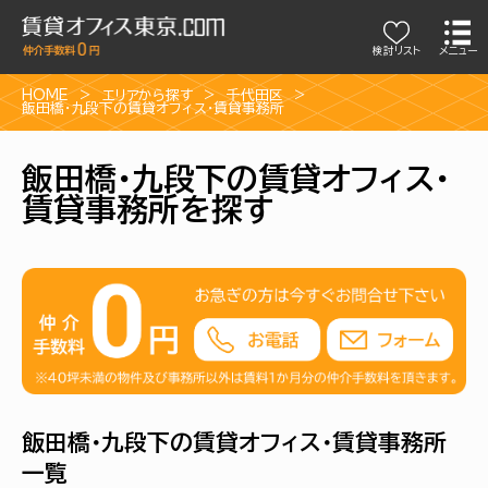
検討リスト
メニュー
HOME
エリアから探す
千代田区
飯田橋・九段下の賃貸オフィス・賃貸事務所
飯田橋・九段下の賃貸オフィス・
賃貸事務所を探す
飯田橋・九段下の賃貸オフィス・賃貸事務所
一覧