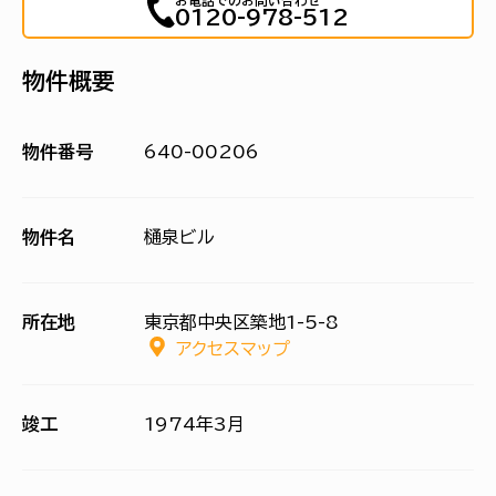
お電話でのお問い合わせ
0120-978-512
物件概要
物件番号
640-00206
物件名
樋泉ビル
所在地
東京都中央区築地1-5-8
アクセスマップ
竣工
1974年3月