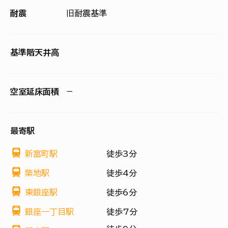
耐震
旧耐震基準
基準階天井高
空室延床面積
−
最寄駅
新富町駅
徒歩3分
築地駅
徒歩4分
東銀座駅
徒歩6分
銀座一丁目駅
徒歩7分