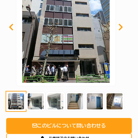
このビルについて問い合わせる