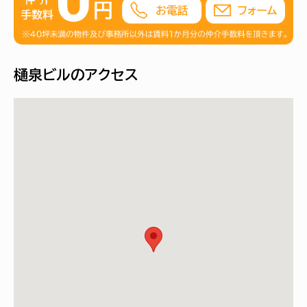
樋泉ビルのアクセス