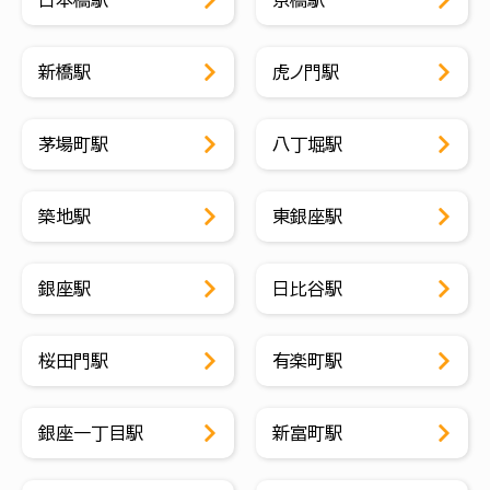
新橋駅
虎ノ門駅
茅場町駅
八丁堀駅
築地駅
東銀座駅
銀座駅
日比谷駅
桜田門駅
有楽町駅
銀座一丁目駅
新富町駅