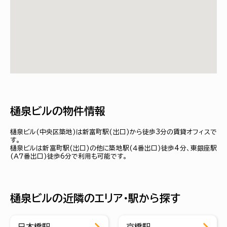
樋泉ビルの物件情報
樋泉ビル(中央区築地)は新富町駅(出口)から徒歩3分の賃貸オフィスで
す。
樋泉ビルは新富町駅(出口)の他に築地駅(４番出口)徒歩4分、東銀座駅
(Ａ７番出口)徒歩6分で利用も可能です。
樋泉ビルの近隣のエリア・駅から探す
日本橋駅
京橋駅