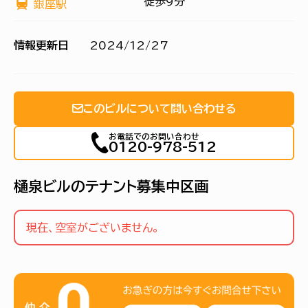
徒歩9分
銀座駅
情報更新日
2024/12/27
このビルについて問い合わせる
お電話でのお問い合わせ
0120-978-512
樋泉ビルのテナント募集中区画
現在、空室がございません。