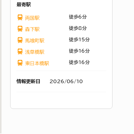
最寄駅
徒歩6分
両国駅
徒歩8分
森下駅
徒歩15分
馬喰町駅
徒歩16分
浅草橋駅
徒歩16分
東日本橋駅
情報更新日
2026/06/10