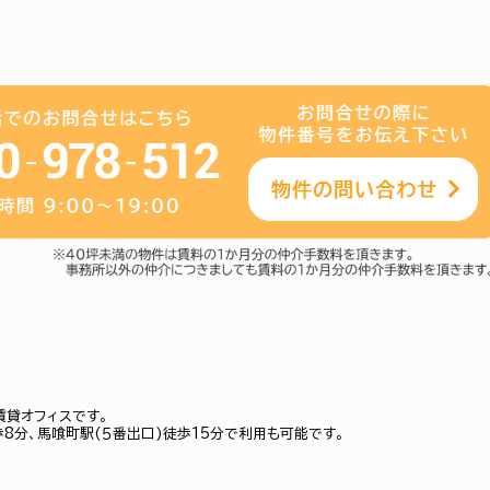
賃貸オフィスです。
歩8分、馬喰町駅(５番出口)徒歩15分で利用も可能です。