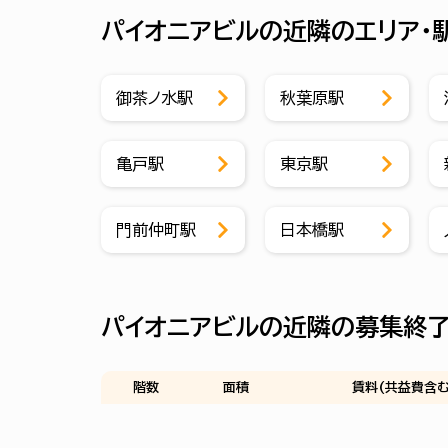
パイオニアビルの近隣のエリア・
御茶ノ水駅
秋葉原駅
亀戸駅
東京駅
門前仲町駅
日本橋駅
パイオニアビルの近隣の募集終
階数
面積
賃料(共益費含む