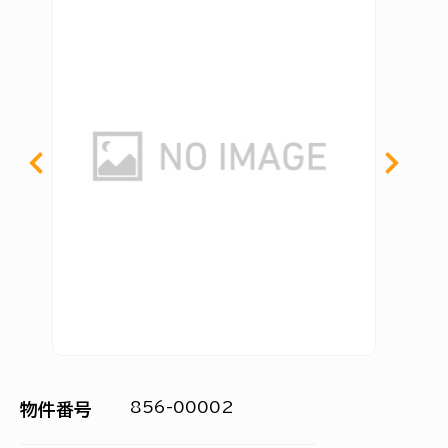
856-00002
物件番号