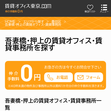
検討リスト
メニュー
HOME
エリアから探す
墨田区
吾妻橋・押上の賃貸オフィス・賃貸事務所
吾妻橋・押上の賃貸オフィス・賃
貸事務所を探す
吾妻橋・押上の賃貸オフィス・賃貸事務所一
覧