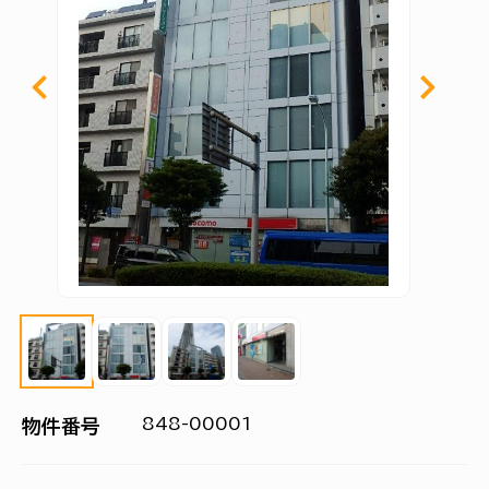
848-00001
物件番号