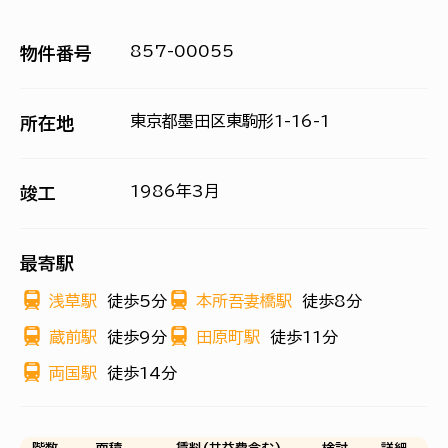
857-00055
物件番号
東京都墨田区東駒形1-16-1
所在地
1986年3月
竣工
最寄駅
浅草駅
徒歩5分
本所吾妻橋駅
徒歩8分
蔵前駅
徒歩9分
田原町駅
徒歩11分
両国駅
徒歩14分