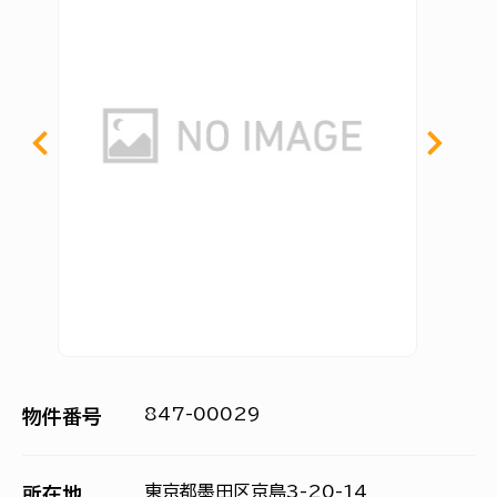
847-00029
物件番号
東京都墨田区京島3-20-14
所在地