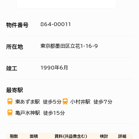
864-00011
物件番号
東京都墨田区立花1-16-9
所在地
1990年6月
竣工
最寄駅
東あずま駅
徒歩5分
小村井駅
徒歩7分
亀戸水神駅
徒歩15分
階数
面積
賃料(共益費含む)
検討
詳細