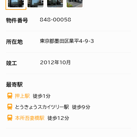
848-00058
物件番号
東京都墨田区業平4-9-3
所在地
2012年10月
竣工
最寄駅
押上駅
徒歩1分
とうきょうスカイツリー駅
徒歩9分
本所吾妻橋駅
徒歩12分