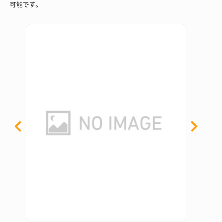
可能です。