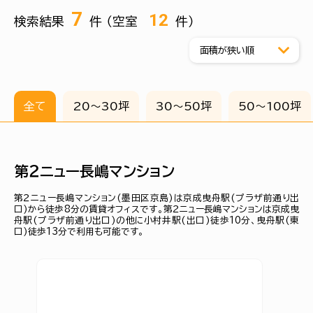
7
12
検索結果
件 （空室
件）
全て
20〜30坪
30〜50坪
50〜100坪
第２ニュー長嶋マンション
第２ニュー長嶋マンション(墨田区京島)は京成曳舟駅(プラザ前通り出
口)から徒歩8分の賃貸オフィスです。第２ニュー長嶋マンションは京成曳
舟駅(プラザ前通り出口)の他に小村井駅(出口)徒歩10分、曳舟駅(東
口)徒歩13分で利用も可能です。