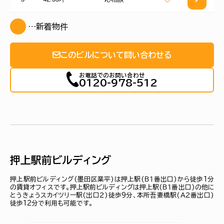
…新着物件
このビルについて問い合わせる
お電話でのお問い合わせ
0120-978-512
押上駅前ビルディング
押上駅前ビルディング(墨田区業平)は押上駅(Ｂ１番出口)から徒歩1分
の賃貸オフィスです。押上駅前ビルディングは押上駅(Ｂ１番出口)の他に
とうきょうスカイツリー駅(出口２)徒歩9分、本所吾妻橋駅(Ａ２番出口)
徒歩12分で利用も可能です。