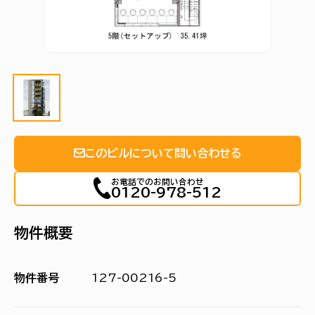
このビルについて問い合わせる
お電話でのお問い合わせ
0120-978-512
物件概要
物件番号
127-00216-5