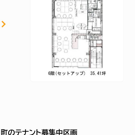
レ田町のテナント募集中区画