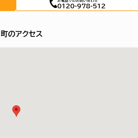
お電話でのお問い合わせ
0120-978-512
レ田町のアクセス