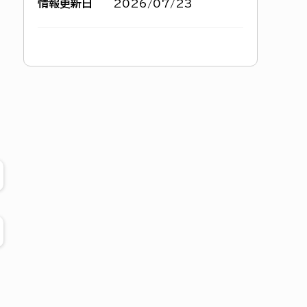
情報更新日
2026/07/23