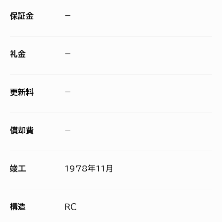
保証金
−
礼金
−
更新料
−
償却費
−
竣工
1978年11月
構造
ＲＣ