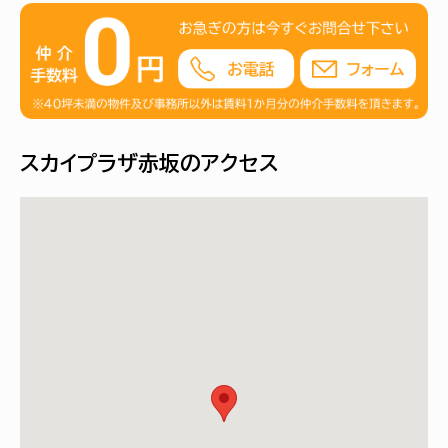
スカイプラザ赤坂のアクセス