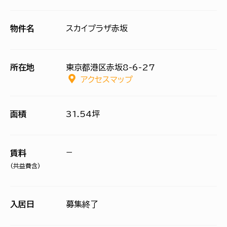
物件名
スカイプラザ赤坂
所在地
東京都港区赤坂8-6-27
アクセスマップ
面積
31.54坪
−
賃料
(共益費含)
入居日
募集終了