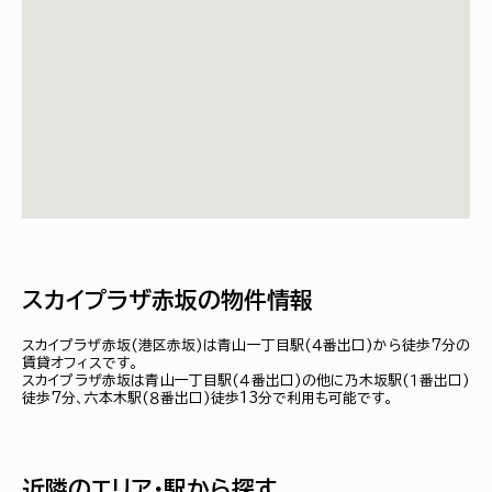
スカイプラザ赤坂の物件情報
スカイプラザ赤坂(港区赤坂)は青山一丁目駅(４番出口)から徒歩7分の
賃貸オフィスです。
スカイプラザ赤坂は青山一丁目駅(４番出口)の他に乃木坂駅(１番出口)
徒歩7分、六本木駅(８番出口)徒歩13分で利用も可能です。
近隣のエリア・駅から探す