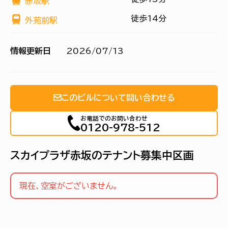
赤坂駅
徒歩14分
外苑前駅
情報更新日
2026/07/13
このビルについて問い合わせる
お電話でのお問い合わせ
0120-978-512
スカイプラザ赤坂のテナント募集中区画
現在、空室がございません。