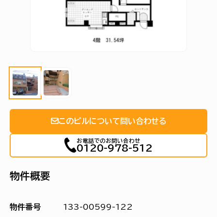
このビルについて問い合わせる
お電話でのお問い合わせ
0120-978-512
物件概要
物件番号
133-00599-122