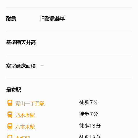
耐震
旧耐震基準
基準階天井高
空室延床面積
−
最寄駅
徒歩7分
青山一丁目駅
徒歩7分
乃木坂駅
徒歩13分
六本木駅
徒歩13分