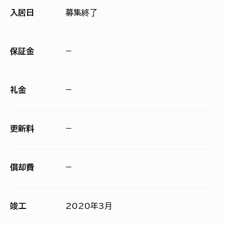
入居日
募集終了
保証金
−
礼金
−
更新料
−
償却費
−
竣工
2020年3月