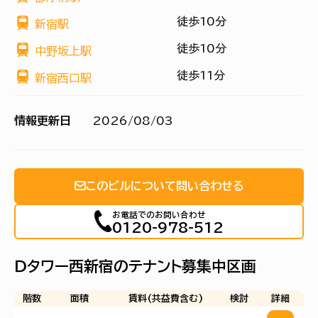
徒歩10分
新宿駅
徒歩10分
中野坂上駅
徒歩11分
新宿西口駅
情報更新日
2026/08/03
このビルについて問い合わせる
お電話でのお問い合わせ
0120-978-512
Ｄタワー西新宿のテナント募集中区画
階数
面積
賃料(共益費含む)
検討
詳細