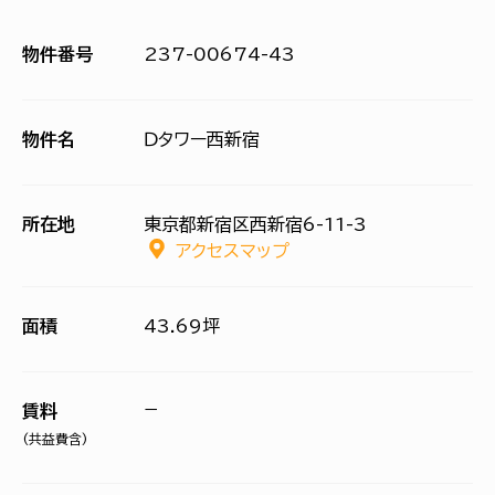
物件番号
237-00674-43
物件名
Ｄタワー西新宿
所在地
東京都新宿区西新宿6-11-3
アクセスマップ
面積
43.69坪
−
賃料
(共益費含)