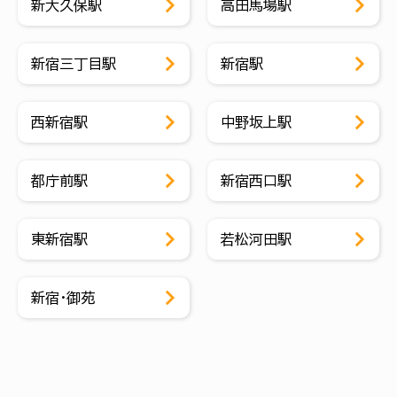
新大久保駅
高田馬場駅
新宿三丁目駅
新宿駅
西新宿駅
中野坂上駅
都庁前駅
新宿西口駅
東新宿駅
若松河田駅
新宿・御苑