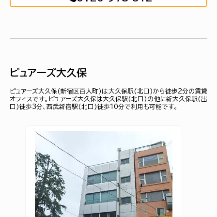
ピュアーズ大久保
ピュアーズ大久保(新宿区百人町)は大久保駅(北口)から徒歩2分の賃貸
オフィスです。ピュアーズ大久保は大久保駅(北口)の他に新大久保駅(出
口)徒歩3分、西武新宿駅(北口)徒歩10分で利用も可能です。