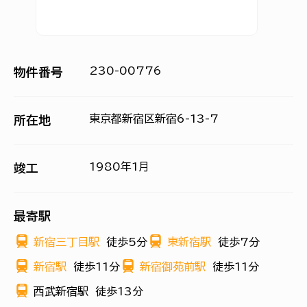
230-00776
物件番号
東京都新宿区新宿6-13-7
所在地
1980年1月
竣工
最寄駅
新宿三丁目駅
徒歩5分
東新宿駅
徒歩7分
新宿駅
徒歩11分
新宿御苑前駅
徒歩11分
西武新宿駅
徒歩13分