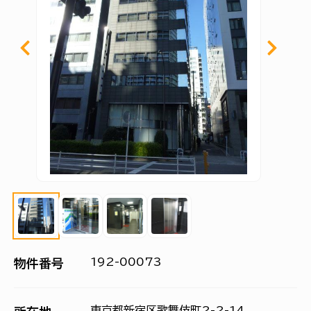
192-00073
物件番号
東京都新宿区歌舞伎町2-2-14