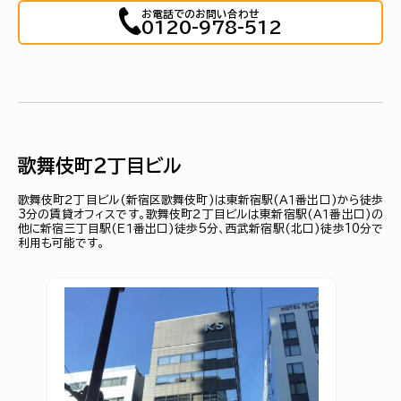
お電話でのお問い合わせ
0120-978-512
歌舞伎町２丁目ビル
歌舞伎町２丁目ビル(新宿区歌舞伎町)は東新宿駅(Ａ１番出口)から徒歩
3分の賃貸オフィスです。歌舞伎町２丁目ビルは東新宿駅(Ａ１番出口)の
他に新宿三丁目駅(Ｅ１番出口)徒歩5分、西武新宿駅(北口)徒歩10分で
利用も可能です。