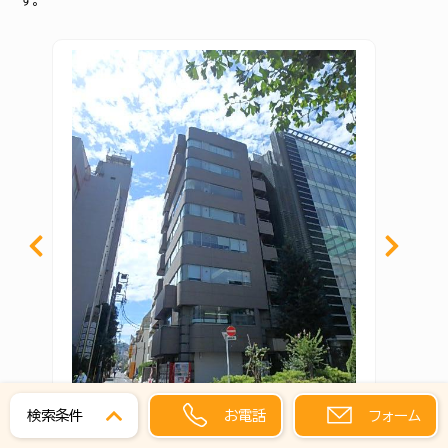
す。
お電話
フォーム
検索条件