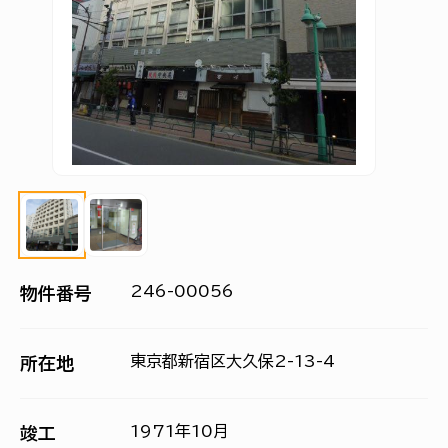
246-00056
物件番号
東京都新宿区大久保2-13-4
所在地
1971年10月
竣工