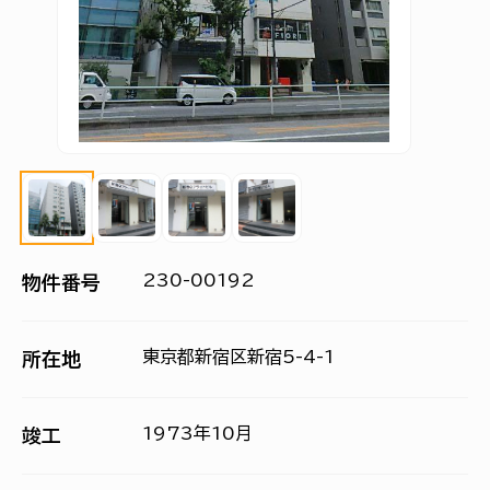
230-00192
物件番号
東京都新宿区新宿5-4-1
所在地
1973年10月
竣工