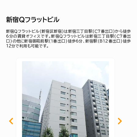
新宿Ｑフラットビル
新宿Ｑフラットビル(新宿区新宿)は新宿三丁目駅(Ｃ７番出口)から徒歩
6分の賃貸オフィスです。新宿Ｑフラットビルは新宿三丁目駅(Ｃ７番出
口)の他に新宿御苑前駅(１番出口)徒歩6分、新宿駅(Ｂ１２番出口)徒歩
12分で利用も可能です。