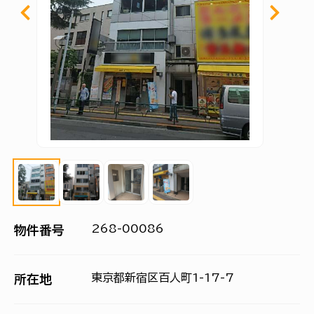
268-00086
物件番号
東京都新宿区百人町1-17-7
所在地