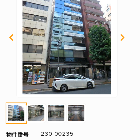
230-00235
物件番号