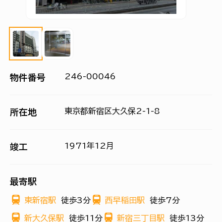
246-00046
物件番号
東京都新宿区大久保2-1-8
所在地
1971年12月
竣工
最寄駅
東新宿駅
徒歩3分
西早稲田駅
徒歩7分
新大久保駅
徒歩11分
新宿三丁目駅
徒歩13分