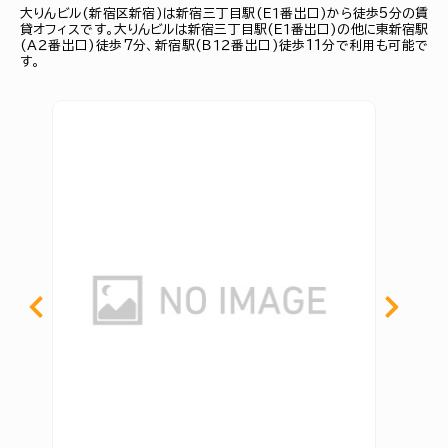
大りんビル(新宿区新宿)は新宿三丁目駅(Ｅ１番出口)から徒歩5分の賃
貸オフィスです。大りんビルは新宿三丁目駅(Ｅ１番出口)の他に東新宿駅
(Ａ２番出口)徒歩7分、新宿駅(Ｂ１２番出口)徒歩11分で利用も可能で
す。