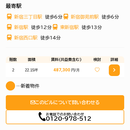
最寄駅
新宿三丁目駅
徒歩6分
新宿御苑前駅
徒歩6分
新宿駅
徒歩12分
東新宿駅
徒歩13分
新宿西口駅
徒歩14分
階数
面積
賃料(共益費含む)
検討
詳細
487,300
2
22.15坪
円/月
…新着物件
このビルについて問い合わせる
お電話でのお問い合わせ
0120-978-512