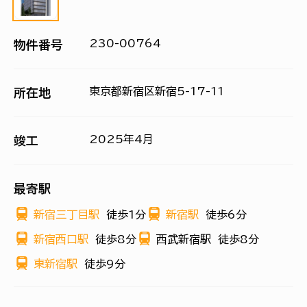
230-00764
物件番号
東京都新宿区新宿5-17-11
所在地
2025年4月
竣工
最寄駅
新宿三丁目駅
徒歩1分
新宿駅
徒歩6分
新宿西口駅
徒歩8分
西武新宿駅
徒歩8分
東新宿駅
徒歩9分