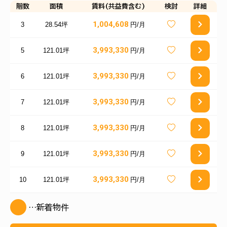
階数
面積
賃料(共益費含む)
検討
詳細
1,004,608
3
28.54坪
円/月
3,993,330
5
121.01坪
円/月
3,993,330
6
121.01坪
円/月
3,993,330
7
121.01坪
円/月
3,993,330
8
121.01坪
円/月
3,993,330
9
121.01坪
円/月
3,993,330
10
121.01坪
円/月
…新着物件