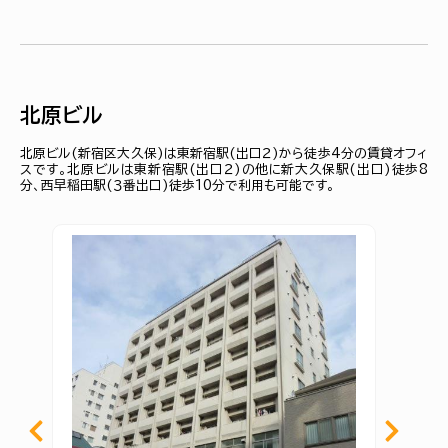
北原ビル
北原ビル(新宿区大久保)は東新宿駅(出口２)から徒歩4分の賃貸オフィ
スです。北原ビルは東新宿駅(出口２)の他に新大久保駅(出口)徒歩8
分、西早稲田駅(３番出口)徒歩10分で利用も可能です。