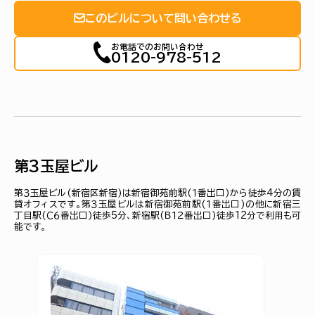
このビルについて問い合わせる
お電話でのお問い合わせ
0120-978-512
第３玉屋ビル
第３玉屋ビル(新宿区新宿)は新宿御苑前駅(１番出口)から徒歩4分の賃
貸オフィスです。第３玉屋ビルは新宿御苑前駅(１番出口)の他に新宿三
丁目駅(Ｃ６番出口)徒歩5分、新宿駅(Ｂ１２番出口)徒歩12分で利用も可
能です。