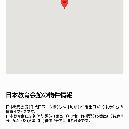
日本教育会館の物件情報
日本教育会館(千代田区一ツ橋)は神保町駅(Ａ１番出口)から徒歩2分の
賃貸オフィスです。
日本教育会館は神保町駅(Ａ１番出口)の他に竹橋駅(１ｂ番出口)徒歩6
分、九段下駅(６番出口)徒歩7分で利用も可能です。