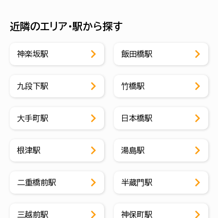
近隣のエリア・駅から探す
神楽坂駅
飯田橋駅
九段下駅
竹橋駅
大手町駅
日本橋駅
根津駅
湯島駅
二重橋前駅
半蔵門駅
三越前駅
神保町駅