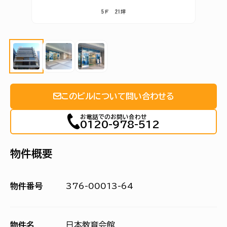
このビルについて問い合わせる
お電話でのお問い合わせ
0120-978-512
物件概要
物件番号
376-00013-64
物件名
日本教育会館