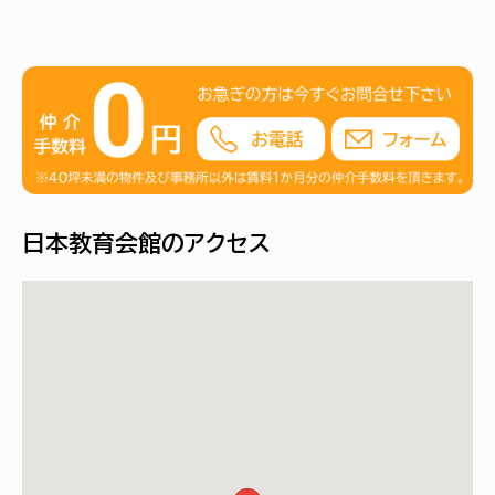
日本教育会館のアクセス