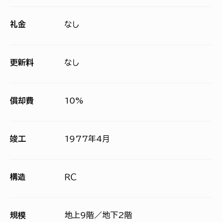
礼金
なし
更新料
なし
償却費
10%
竣工
1977年4月
構造
ＲＣ
規模
地上9階／地下2階