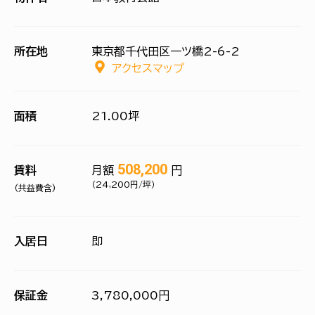
所在地
東京都千代田区一ツ橋2-6-2
アクセスマップ
面積
21.00坪
508,200
賃料
月額
円
（24,200円/坪）
(共益費含)
入居日
即
保証金
3,780,000円