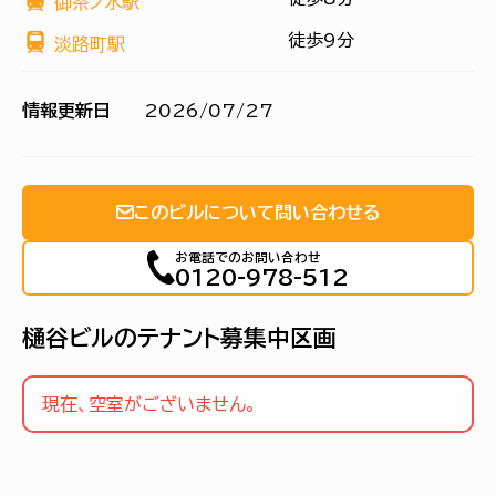
御茶ノ水駅
徒歩9分
淡路町駅
情報更新日
2026/07/27
このビルについて問い合わせる
お電話でのお問い合わせ
0120-978-512
樋谷ビルのテナント募集中区画
現在、空室がございません。