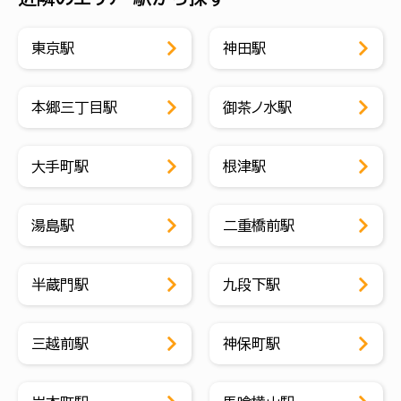
東京駅
神田駅
本郷三丁目駅
御茶ノ水駅
大手町駅
根津駅
湯島駅
二重橋前駅
半蔵門駅
九段下駅
三越前駅
神保町駅