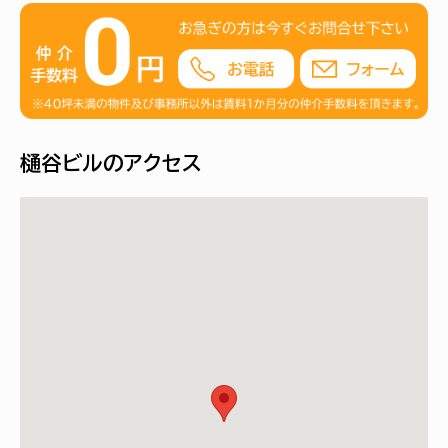
樋谷ビルのアクセス