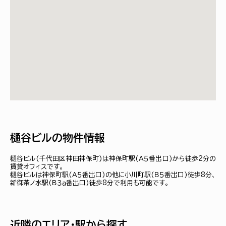
樋谷ビルの物件情報
樋谷ビル(千代田区神田神保町)は神保町駅(Ａ５番出口)から徒歩2分の
賃貸オフィスです。
樋谷ビルは神保町駅(Ａ５番出口)の他に小川町駅(Ｂ５番出口)徒歩8分、
新御茶ノ水駅(Ｂ３ａ番出口)徒歩8分で利用も可能です。
近隣のエリア・駅から探す