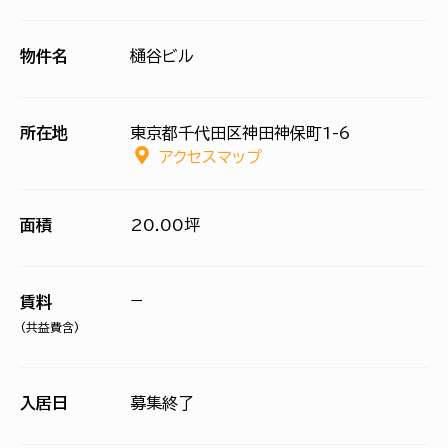
物件名
樋谷ビル
所在地
東京都千代田区神田神保町1-6
アクセスマップ
面積
20.00坪
−
賃料
(共益費含)
入居日
募集終了