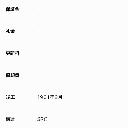
保証金
−
礼金
−
更新料
−
償却費
−
竣工
1981年2月
構造
ＳＲＣ