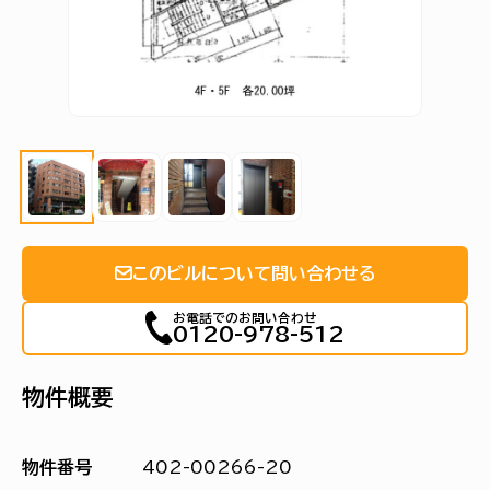
このビルについて問い合わせる
お電話でのお問い合わせ
0120-978-512
物件概要
物件番号
402-00266-20