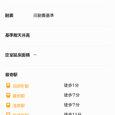
耐震
旧耐震基準
基準階天井高
空室延床面積
−
最寄駅
徒歩1分
田原町駅
徒歩7分
蔵前駅
徒歩7分
浅草駅
徒歩11分