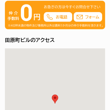
田原町ビルのアクセス