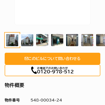
このビルについて問い合わせる
お電話でのお問い合わせ
0120-978-512
物件概要
物件番号
548-00034-24