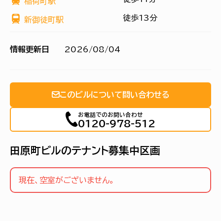
稲荷町駅
徒歩13分
新御徒町駅
情報更新日
2026/08/04
このビルについて問い合わせる
お電話でのお問い合わせ
0120-978-512
田原町ビルのテナント募集中区画
現在、空室がございません。