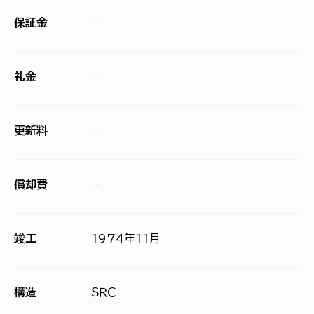
保証金
−
礼金
−
更新料
−
償却費
−
竣工
1974年11月
構造
ＳＲＣ