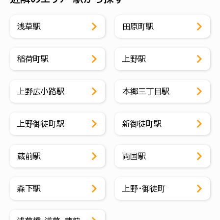
浅草駅
田原町駅
稲荷町駅
上野駅
上野広小路駅
本郷三丁目駅
上野御徒町駅
新御徒町駅
蔵前駅
両国駅
森下駅
上野・御徒町