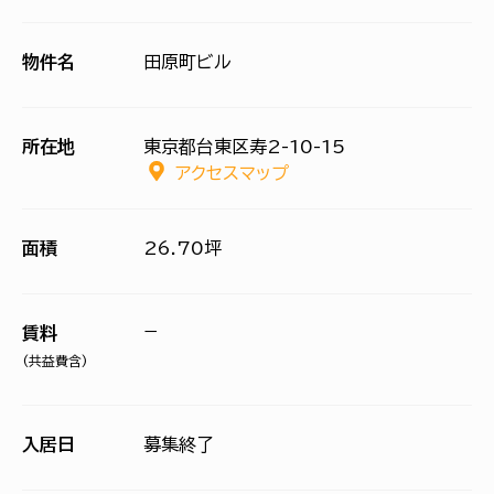
物件名
田原町ビル
所在地
東京都台東区寿2-10-15
アクセスマップ
面積
26.70坪
−
賃料
(共益費含)
入居日
募集終了