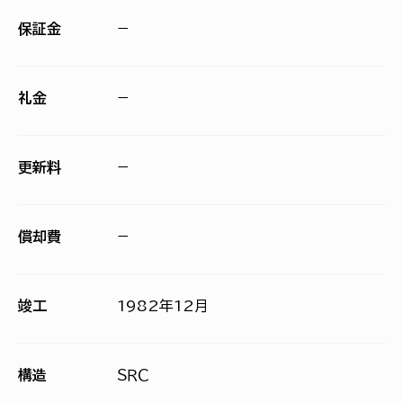
保証金
−
礼金
−
更新料
−
償却費
−
竣工
1982年12月
構造
ＳＲＣ