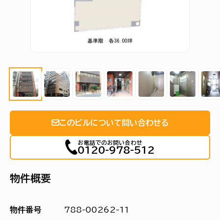
このビルについて問い合わせる
お電話でのお問い合わせ
0120-978-512
物件概要
物件番号
788-00262-11