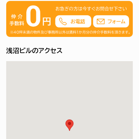
浅沼ビルのアクセス