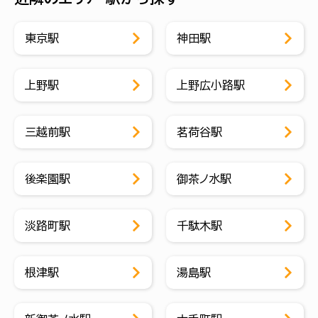
東京駅
神田駅
上野駅
上野広小路駅
三越前駅
茗荷谷駅
後楽園駅
御茶ノ水駅
淡路町駅
千駄木駅
根津駅
湯島駅