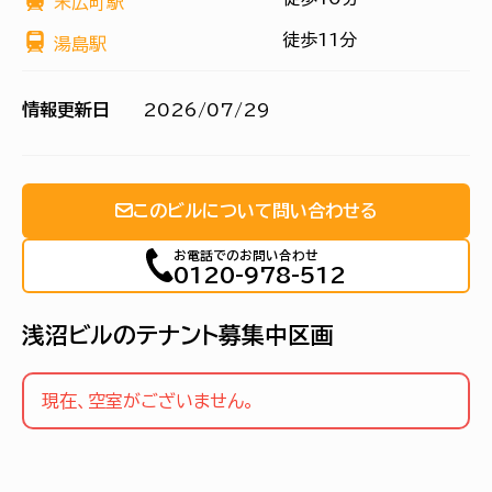
末広町駅
徒歩11分
湯島駅
情報更新日
2026/07/29
このビルについて問い合わせる
お電話でのお問い合わせ
0120-978-512
浅沼ビルのテナント募集中区画
現在、空室がございません。