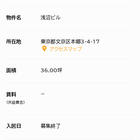
物件名
浅沼ビル
所在地
東京都文京区本郷3-4-17
アクセスマップ
面積
36.00坪
−
賃料
(共益費含)
入居日
募集終了