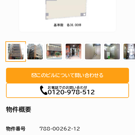
このビルについて問い合わせる
お電話でのお問い合わせ
0120-978-512
物件概要
物件番号
788-00262-12