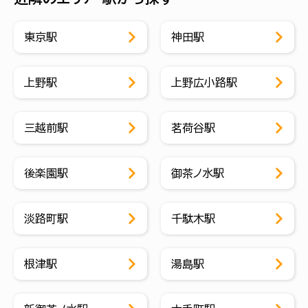
東京駅
神田駅
上野駅
上野広小路駅
三越前駅
茗荷谷駅
後楽園駅
御茶ノ水駅
淡路町駅
千駄木駅
根津駅
湯島駅