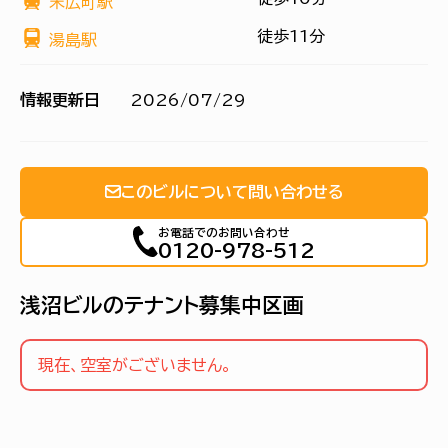
末広町駅
徒歩11分
湯島駅
情報更新日
2026/07/29
このビルについて問い合わせる
お電話でのお問い合わせ
0120-978-512
浅沼ビルのテナント募集中区画
現在、空室がございません。