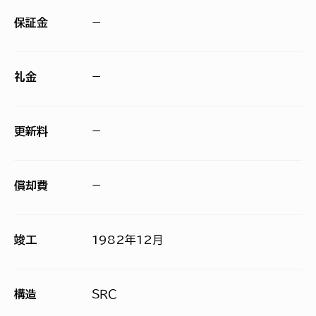
保証金
−
礼金
−
更新料
−
償却費
−
竣工
1982年12月
構造
ＳＲＣ