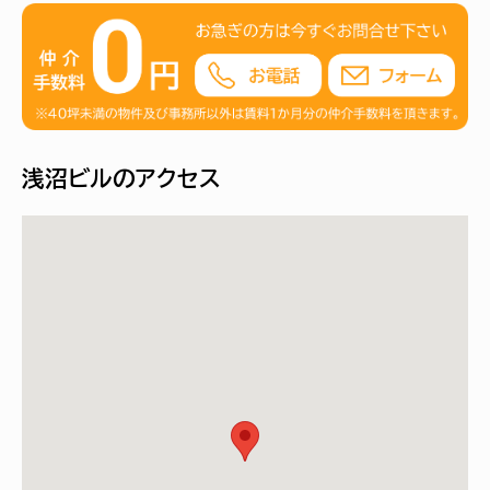
浅沼ビルのアクセス