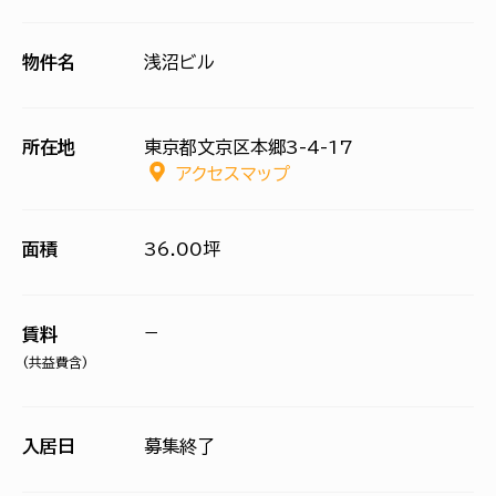
物件名
浅沼ビル
所在地
東京都文京区本郷3-4-17
アクセスマップ
面積
36.00坪
−
賃料
(共益費含)
入居日
募集終了