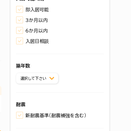
即入居可能
3か月以内
6か月以内
入居日相談
築年数
耐震
新耐震基準（耐震補強を含む）