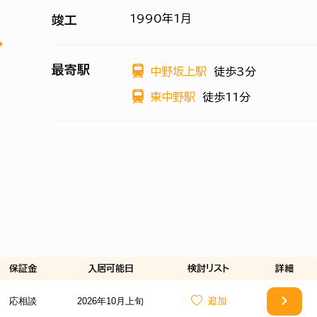
1990年1月
竣工
最寄駅
中野坂上駅
徒歩3分
東中野駅
徒歩11分
保証金
入居可能日
検討
リスト
詳細
応相談
2026年10月上旬