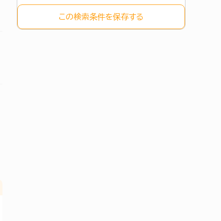
この検索条件を保存する