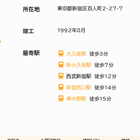
東京都新宿区百人町2-27-7
所在地
1992年8月
竣工
最寄駅
大久保駅
徒歩3分
新大久保駅
徒歩7分
西武新宿駅
徒歩12分
新宿西口駅
徒歩14分
東中野駅
徒歩15分