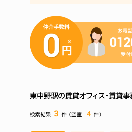
東中野駅の賃貸オフィス・賃貸事
3
4
検索結果
件 （空室
件）