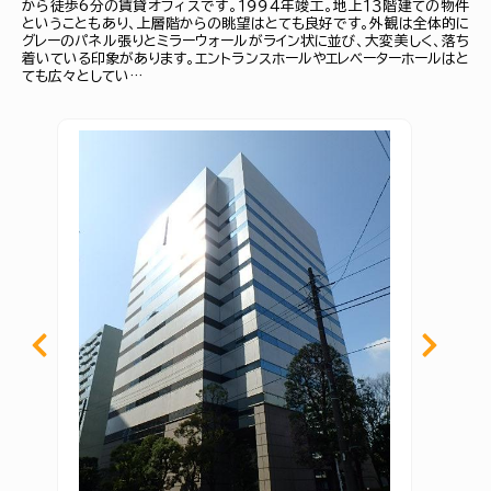
から徒歩6分の賃貸オフィスです。１９９４年竣工。地上１３階建ての物件
ということもあり、上層階からの眺望はとても良好です。外観は全体的に
グレーのパネル張りとミラーウォールがライン状に並び、大変美しく、落ち
着いている印象があります。エントランスホールやエレベーターホールはと
ても広々としてい…