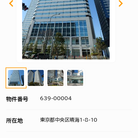
639-00004
物件番号
東京都中央区晴海1-8-10
所在地