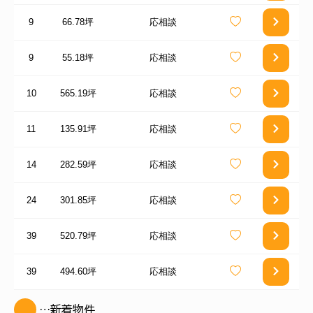
9
66.78坪
応相談
9
55.18坪
応相談
10
565.19坪
応相談
11
135.91坪
応相談
14
282.59坪
応相談
24
301.85坪
応相談
39
520.79坪
応相談
39
494.60坪
応相談
…新着物件