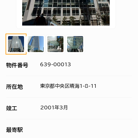
639-00013
物件番号
東京都中央区晴海1-8-11
所在地
2001年3月
竣工
最寄駅