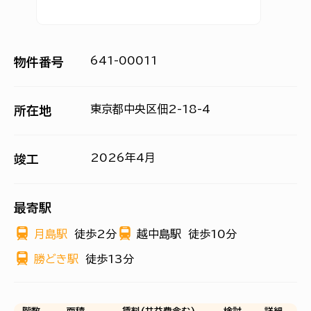
641-00011
物件番号
東京都中央区佃2-18-4
所在地
2026年4月
竣工
最寄駅
月島駅
徒歩2分
越中島駅
徒歩10分
勝どき駅
徒歩13分