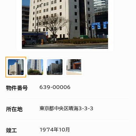
639-00006
物件番号
東京都中央区晴海3-3-3
所在地
1974年10月
竣工