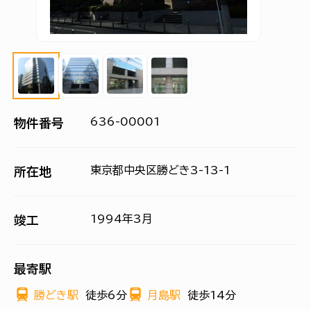
636-00001
物件番号
東京都中央区勝どき3-13-1
所在地
1994年3月
竣工
最寄駅
勝どき駅
徒歩6分
月島駅
徒歩14分