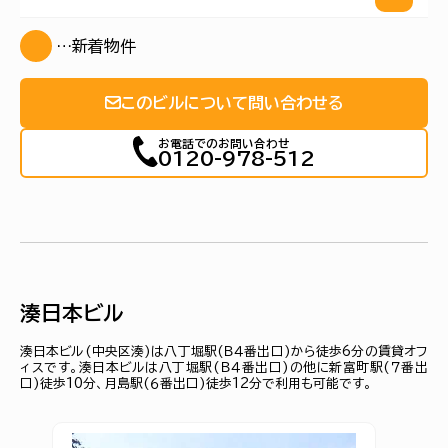
…新着物件
このビルについて問い合わせる
お電話でのお問い合わせ
0120-978-512
湊日本ビル
湊日本ビル(中央区湊)は八丁堀駅(Ｂ４番出口)から徒歩6分の賃貸オフ
ィスです。湊日本ビルは八丁堀駅(Ｂ４番出口)の他に新富町駅(７番出
口)徒歩10分、月島駅(６番出口)徒歩12分で利用も可能です。