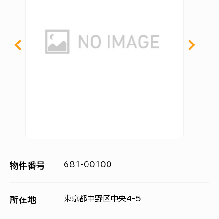
681-00100
物件番号
東京都中野区中央4-5
所在地