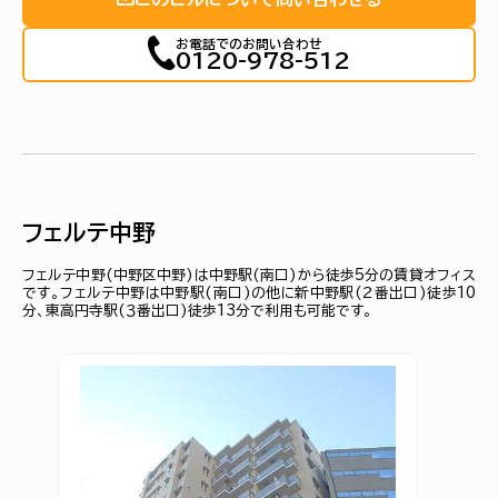
お電話でのお問い合わせ
0120-978-512
フェルテ中野
フェルテ中野(中野区中野)は中野駅(南口)から徒歩5分の賃貸オフィス
です。フェルテ中野は中野駅(南口)の他に新中野駅(２番出口)徒歩10
分、東高円寺駅(３番出口)徒歩13分で利用も可能です。