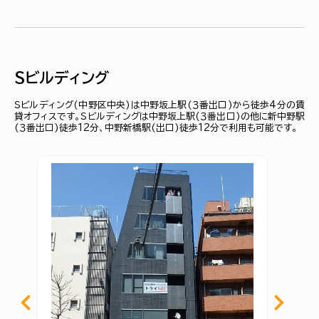
Ｓビルディング
Ｓビルディング(中野区中央)は中野坂上駅(３番出口)から徒歩4分の賃
貸オフィスです。Ｓビルディングは中野坂上駅(３番出口)の他に新中野駅
(３番出口)徒歩12分、中野新橋駅(出口)徒歩12分で利用も可能です。