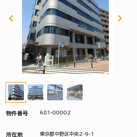
681-00002
物件番号
東京都中野区中央2-9-1
所在地