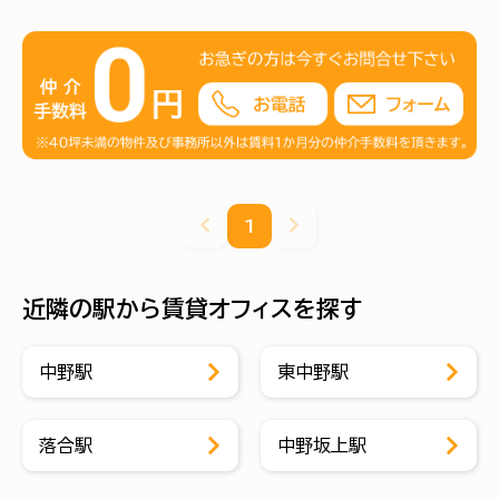
1
近隣の駅から賃貸オフィスを探す
中野駅
東中野駅
落合駅
中野坂上駅