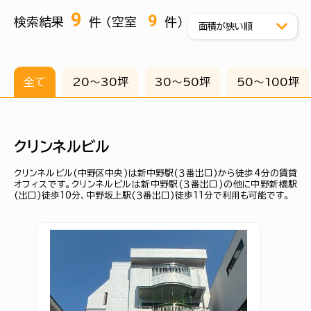
9
9
検索結果
件 （空室
件）
全て
20〜30坪
30〜50坪
50〜100坪
クリンネルビル
クリンネルビル(中野区中央)は新中野駅(３番出口)から徒歩4分の賃貸
オフィスです。クリンネルビルは新中野駅(３番出口)の他に中野新橋駅
(出口)徒歩10分、中野坂上駅(３番出口)徒歩11分で利用も可能です。