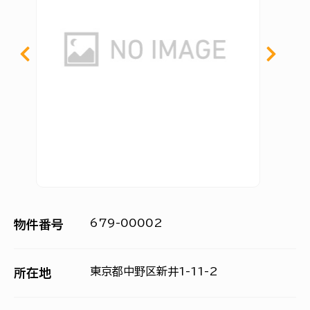
679-00002
物件番号
東京都中野区新井1-11-2
所在地