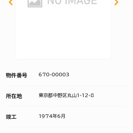
670-00003
物件番号
東京都中野区丸山1-12-8
所在地
1974年6月
竣工