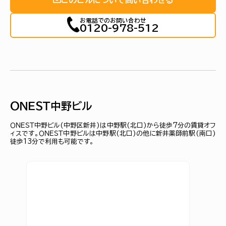
お電話でのお問い合わせ
0120-978-512
ＯＮＥＳＴ中野ビル
ＯＮＥＳＴ中野ビル(中野区新井)は中野駅(北口)から徒歩7分の賃貸オフ
ィスです。ＯＮＥＳＴ中野ビルは中野駅(北口)の他に新井薬師前駅(南口)
徒歩13分で利用も可能です。