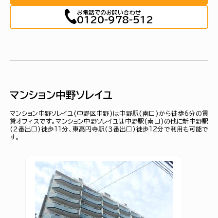
お電話でのお問い合わせ
0120-978-512
マンション中野ソレイユ
マンション中野ソレイユ(中野区中野)は中野駅(南口)から徒歩6分の賃
貸オフィスです。マンション中野ソレイユは中野駅(南口)の他に新中野駅
(２番出口)徒歩11分、東高円寺駅(３番出口)徒歩12分で利用も可能で
す。