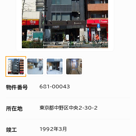
681-00043
物件番号
東京都中野区中央2-30-2
所在地
1992年3月
竣工