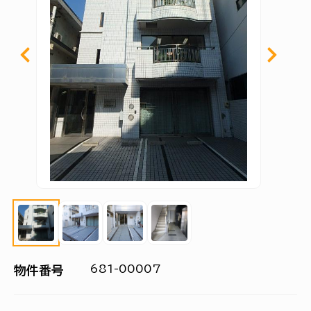
681-00007
物件番号