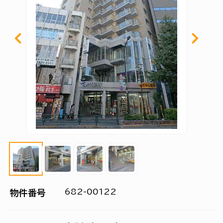
682-00122
物件番号