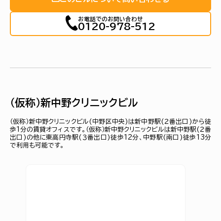
お電話でのお問い合わせ
0120-978-512
（仮称）新中野クリニックビル
（仮称）新中野クリニックビル(中野区中央)は新中野駅(２番出口)から徒
歩1分の賃貸オフィスです。（仮称）新中野クリニックビルは新中野駅(２番
出口)の他に東高円寺駅(３番出口)徒歩12分、中野駅(南口)徒歩13分
で利用も可能です。