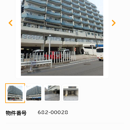
682-00028
物件番号