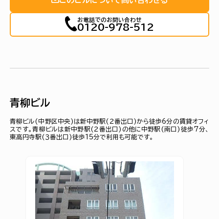
お電話でのお問い合わせ
0120-978-512
青柳ビル
青柳ビル(中野区中央)は新中野駅(２番出口)から徒歩6分の賃貸オフィ
スです。青柳ビルは新中野駅(２番出口)の他に中野駅(南口)徒歩7分、
東高円寺駅(３番出口)徒歩15分で利用も可能です。