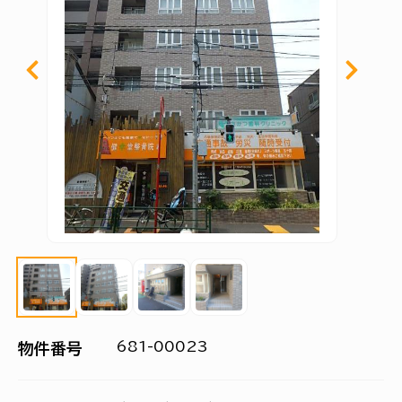
681-00023
物件番号