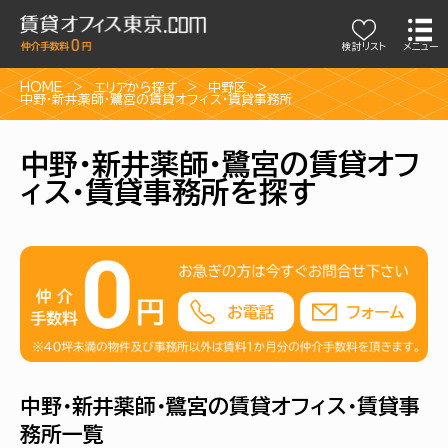
検討リスト
メニュー
HOME
エリアから探す
中野区
中野・新井薬師・鷺宮の賃貸オフィス・賃貸事務所
中野・新井薬師・鷺宮の賃貸オフ
ィス・賃貸事務所を探す
中野・新井薬師・鷺宮の賃貸オフィス・賃貸事
務所一覧