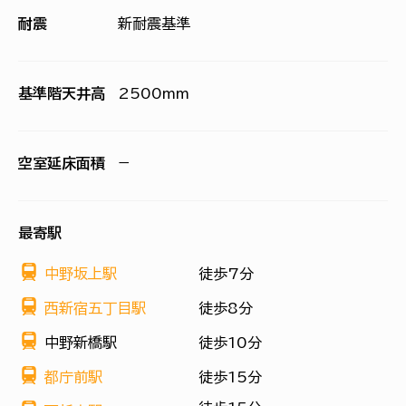
耐震
新耐震基準
基準階天井高
2500mm
空室延床面積
−
最寄駅
中野坂上駅
徒歩7分
西新宿五丁目駅
徒歩8分
中野新橋駅
徒歩10分
都庁前駅
徒歩15分