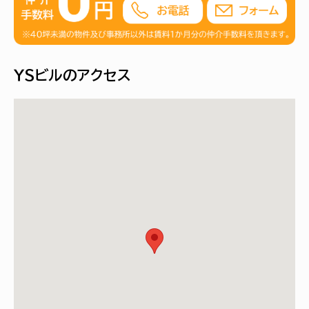
ＹＳビルのアクセス