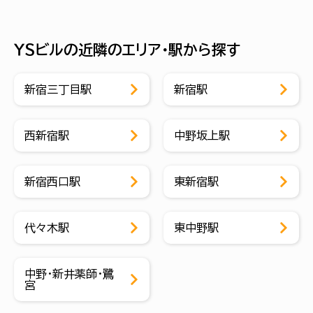
ＹＳビルの近隣のエリア・駅から探す
新宿三丁目駅
新宿駅
西新宿駅
中野坂上駅
新宿西口駅
東新宿駅
代々木駅
東中野駅
中野・新井薬師・鷺
宮