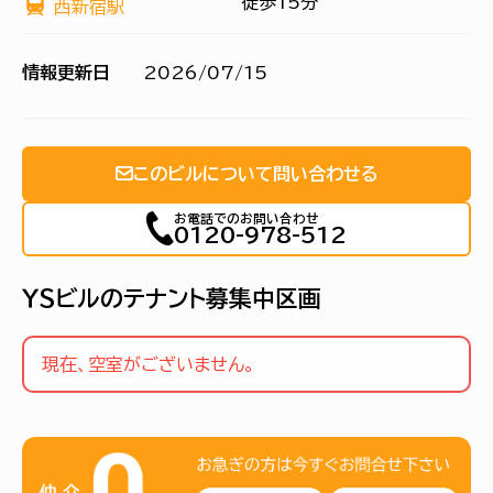
徒歩15分
西新宿駅
情報更新日
2026/07/15
このビルについて問い合わせる
お電話でのお問い合わせ
0120-978-512
ＹＳビルのテナント募集中区画
現在、空室がございません。