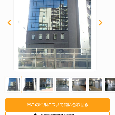
このビルについて問い合わせる