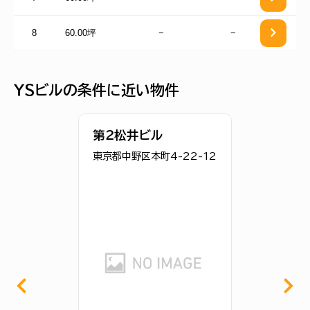
8
60.00坪
−
−
ＹＳビルの条件に近い物件
第２松井ビル
東京都中野区本町4-22-12