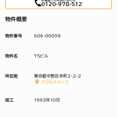
お電話でのお問い合わせ
0120-978-512
物件概要
物件番号
686-00059
物件名
ＹＳビル
所在地
東京都中野区本町2-2-2
アクセスマップ
竣工
1993年10月