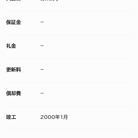
保証金
−
礼金
−
更新料
−
償却費
−
竣工
2000年1月