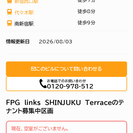
徒歩7分
新宿西口駅
徒歩8分
代々木駅
徒歩9分
南新宿駅
情報更新日
2026/08/03
このビルについて問い合わせる
お電話でのお問い合わせ
0120-978-512
ＦＰＧ ｌｉｎｋｓ ＳＨＩＮＪＵＫＵ Ｔｅｒｒａｃｅのテ
ナント募集中区画
現在、空室がございません。