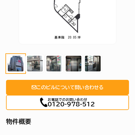
このビルについて問い合わせる
お電話でのお問い合わせ
0120-978-512
物件概要