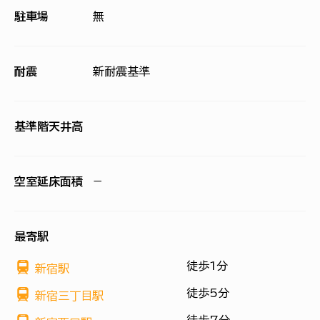
駐車場
無
耐震
新耐震基準
基準階天井高
空室延床面積
−
最寄駅
徒歩1分
新宿駅
徒歩5分
新宿三丁目駅