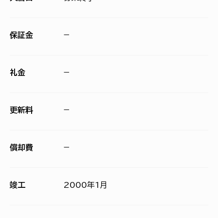
保証金
−
礼金
−
更新料
−
償却費
−
竣工
2000年1月