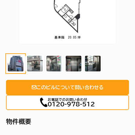
このビルについて問い合わせる
お電話でのお問い合わせ
0120-978-512
物件概要