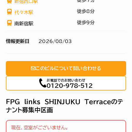
徒歩7分
新宿西口駅
徒歩8分
代々木駅
徒歩9分
南新宿駅
情報更新日
2026/08/03
このビルについて問い合わせる
お電話でのお問い合わせ
0120-978-512
ＦＰＧ ｌｉｎｋｓ ＳＨＩＮＪＵＫＵ Ｔｅｒｒａｃｅのテ
ナント募集中区画
現在、空室がございません。