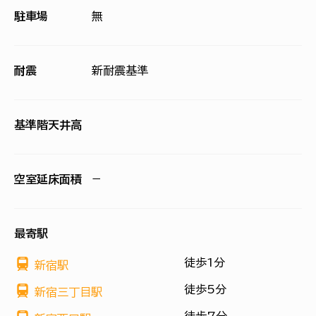
駐車場
無
耐震
新耐震基準
基準階天井高
空室延床面積
−
最寄駅
徒歩1分
新宿駅
徒歩5分
新宿三丁目駅