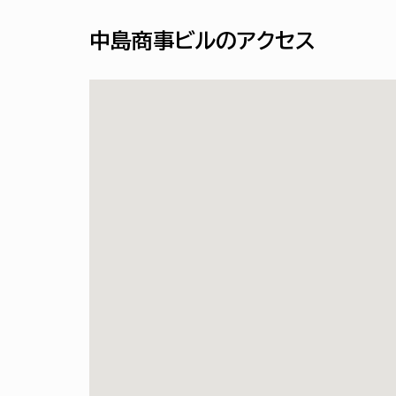
中島商事ビルのアクセス