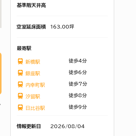
基準階天井高
空室延床面積
163.00坪
最寄駅
徒歩4分
新橋駅
徒歩6分
銀座駅
徒歩7分
内幸町駅
徒歩8分
汐留駅
徒歩9分
日比谷駅
情報更新日
2026/08/04