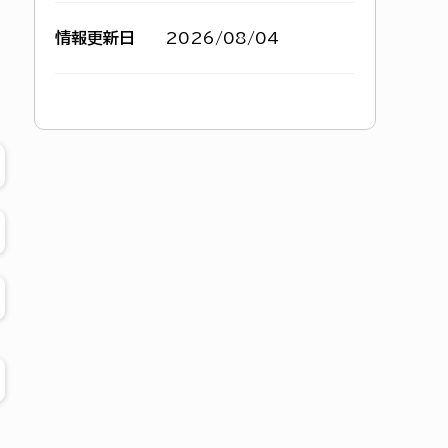
情報更新日
2026/08/04