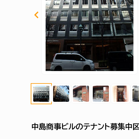
中島商事ビルのテナント募集中