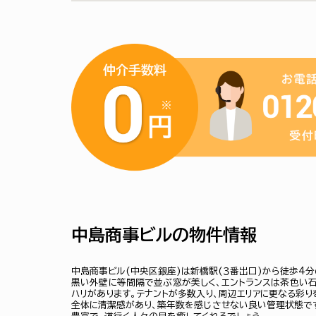
中島商事ビルの物件情報
中島商事ビル(中央区銀座)は新橋駅(３番出口)から徒歩4分
黒い外壁に等間隔で並ぶ窓が美しく、エントランスは茶色い
ハリがあります。テナントが多数入り、周辺エリアに更なる彩り
全体に清潔感があり、築年数を感じさせない良い管理状態で