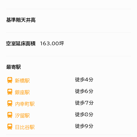
基準階天井高
空室延床面積
163.00坪
最寄駅
徒歩4分
新橋駅
徒歩6分
銀座駅
徒歩7分
内幸町駅
徒歩8分
汐留駅
徒歩9分
日比谷駅