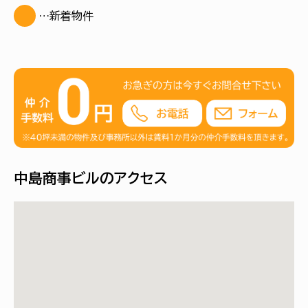
…新着物件
中島商事ビルのアクセス