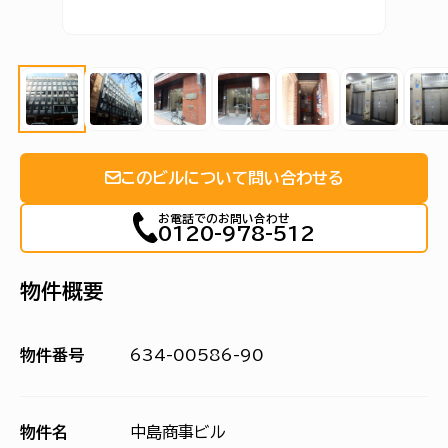
このビルについて問い合わせる
お電話でのお問い合わせ
0120-978-512
物件概要
物件番号
634-00586-90
物件名
中島商事ビル