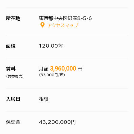
所在地
東京都中央区銀座8-5-6
アクセスマップ
面積
120.00坪
3,960,000
賃料
月額
円
（33,000円/坪）
(共益費含)
入居日
相談
保証金
43,200,000円