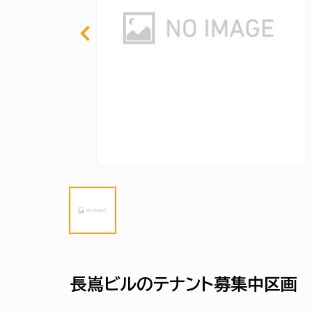
長嶌ビルのテナント募集中区画