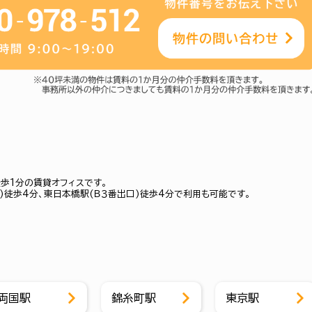
歩1分の賃貸オフィスです。
)徒歩4分、東日本橋駅(Ｂ３番出口)徒歩4分で利用も可能です。
両国駅
錦糸町駅
東京駅