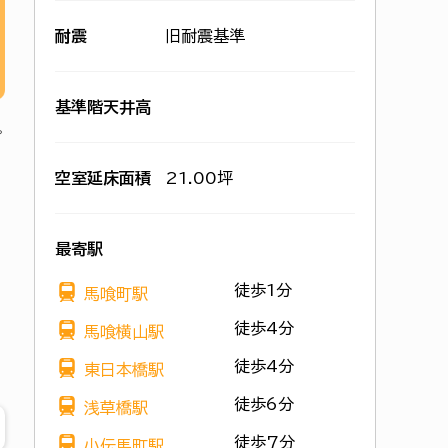
耐震
旧耐震基準
基準階天井高
空室延床面積
21.00坪
最寄駅
徒歩1分
馬喰町駅
徒歩4分
馬喰横山駅
徒歩4分
東日本橋駅
徒歩6分
浅草橋駅
徒歩7分
小伝馬町駅