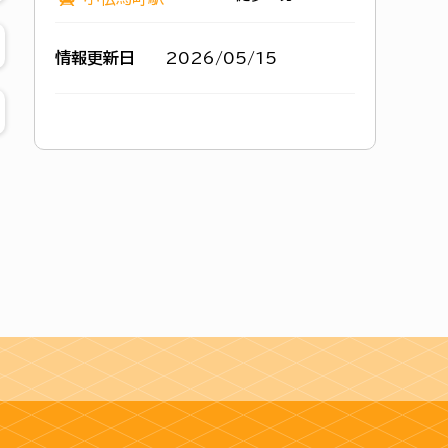
情報更新日
2026/05/15