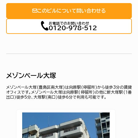
このビルについて問い合わせる
お電話でのお問い合わせ
0120-978-512
メゾンベール大塚
メゾンベール大塚(豊島区南大塚)は向原駅(停留所)から徒歩3分の賃貸
オフィスです。メゾンベール大塚は向原駅(停留所)の他に新大塚駅(１番
出口)徒歩5分、大塚駅(南口)徒歩6分で利用も可能です。