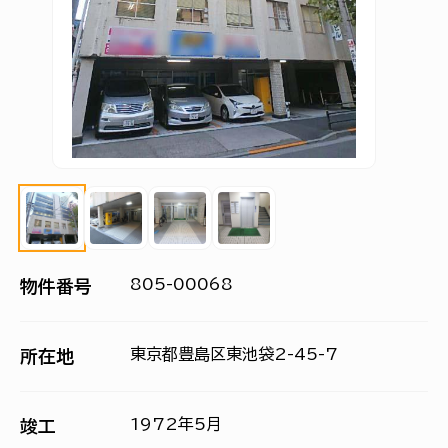
805-00068
物件番号
東京都豊島区東池袋2-45-7
所在地
1972年5月
竣工