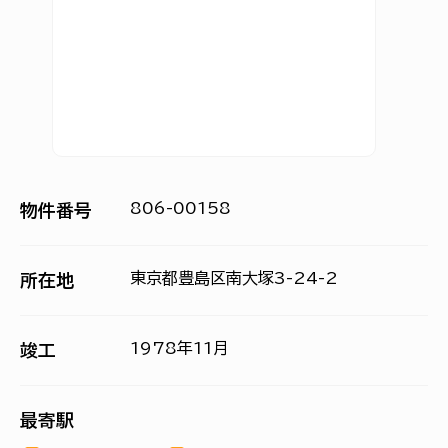
806-00158
物件番号
東京都豊島区南大塚3-24-2
所在地
1978年11月
竣工
最寄駅