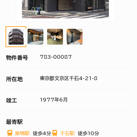
783-00087
物件番号
東京都文京区千石4-21-8
所在地
1977年6月
竣工
最寄駅
巣鴨駅
徒歩4分
千石駅
徒歩10分