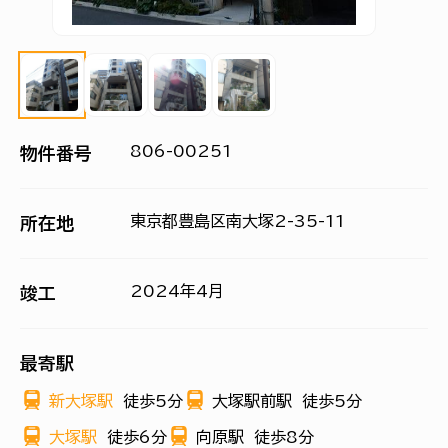
806-00251
物件番号
東京都豊島区南大塚2-35-11
所在地
2024年4月
竣工
最寄駅
新大塚駅
徒歩5分
大塚駅前駅
徒歩5分
大塚駅
徒歩6分
向原駅
徒歩8分