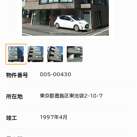
805-00430
物件番号
東京都豊島区東池袋2-18-7
所在地
1997年4月
竣工