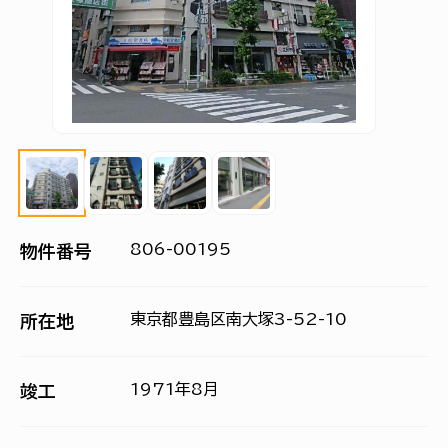
806-00195
物件番号
東京都豊島区南大塚3-52-10
所在地
1971年8月
竣工