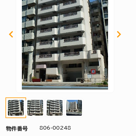
806-00248
物件番号