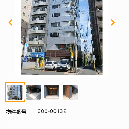
806-00132
物件番号