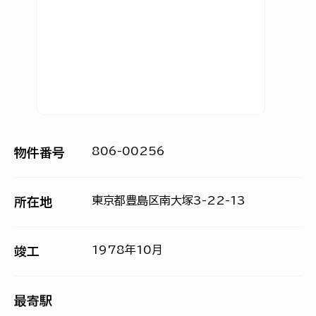
806-00256
物件番号
東京都豊島区南大塚3-22-13
所在地
1978年10月
竣工
最寄駅