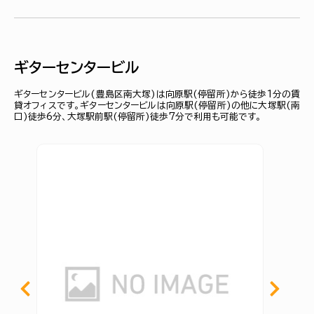
ギターセンタービル
ギターセンタービル(豊島区南大塚)は向原駅(停留所)から徒歩1分の賃
貸オフィスです。ギターセンタービルは向原駅(停留所)の他に大塚駅(南
口)徒歩6分、大塚駅前駅(停留所)徒歩7分で利用も可能です。