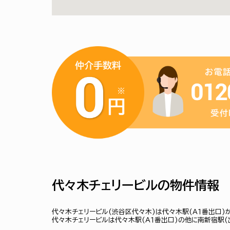
代々木チェリービルの物件情報
代々木チェリービル(渋谷区代々木)は代々木駅(Ａ１番出口)
代々木チェリービルは代々木駅(Ａ１番出口)の他に南新宿駅(