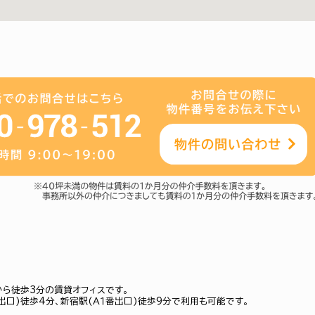
から徒歩3分の賃貸オフィスです。
出口)徒歩4分、新宿駅(Ａ１番出口)徒歩9分で利用も可能です。