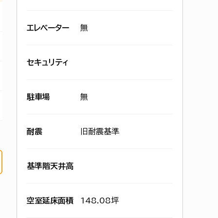
エレベーター
無
セキュリティ
駐車場
無
耐震
旧耐震基準
基準階天井高
空室延床面積
148.08坪