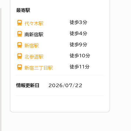
最寄駅
徒歩3分
代々木駅
徒歩4分
南新宿駅
徒歩9分
新宿駅
徒歩10分
北参道駅
徒歩11分
新宿三丁目駅
情報更新日
2026/07/22