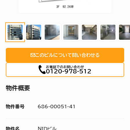
このビルについて問い合わせる
お電話でのお問い合わせ
0120-978-512
物件概要
物件番号
686-00051-41
物件名
ＮＩＤビル