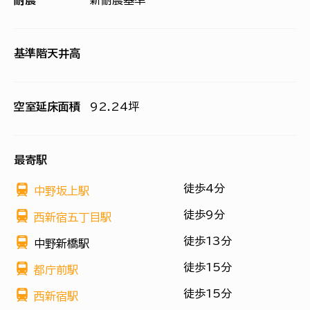
耐震
新耐震基準
基準階天井高
空室延床面積
92.24坪
最寄駅
徒歩4分
中野坂上駅
徒歩9分
西新宿五丁目駅
徒歩13分
中野新橋駅
徒歩15分
都庁前駅
徒歩15分
西新宿駅