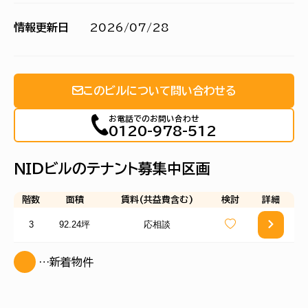
情報更新日
2026/07/28
このビルについて問い合わせる
お電話でのお問い合わせ
0120-978-512
ＮＩＤビルのテナント募集中区画
階数
面積
賃料(共益費含む)
検討
詳細
3
92.24坪
応相談
…新着物件