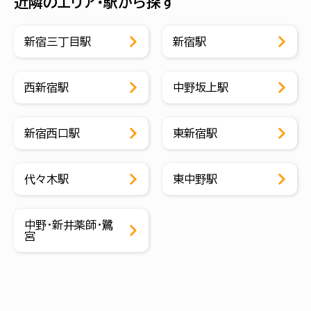
近隣のエリア・駅から探す
新宿三丁目駅
新宿駅
西新宿駅
中野坂上駅
新宿西口駅
東新宿駅
代々木駅
東中野駅
中野・新井薬師・鷺
宮