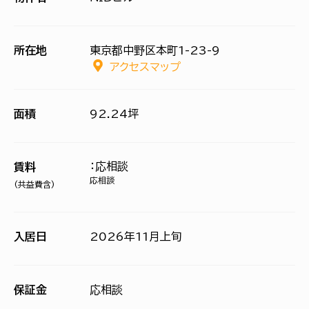
所在地
東京都中野区本町1-23-9
アクセスマップ
面積
92.24坪
：応相談
賃料
応相談
(共益費含)
入居日
2026年11月上旬
保証金
応相談