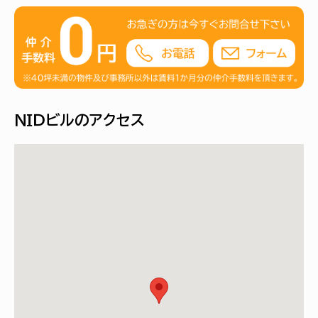
ＮＩＤビルのアクセス