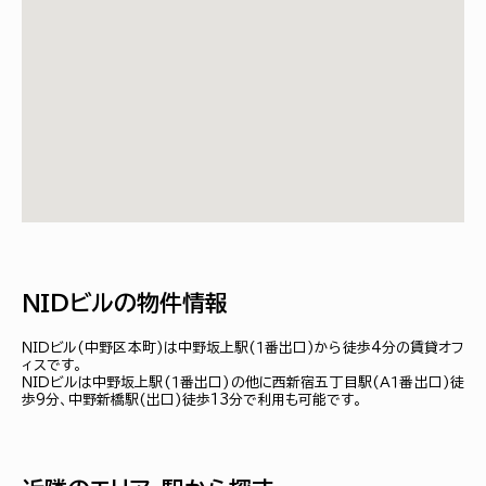
ＮＩＤビルの物件情報
ＮＩＤビル(中野区本町)は中野坂上駅(１番出口)から徒歩4分の賃貸オフ
ィスです。
ＮＩＤビルは中野坂上駅(１番出口)の他に西新宿五丁目駅(Ａ１番出口)徒
歩9分、中野新橋駅(出口)徒歩13分で利用も可能です。