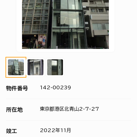
142-00239
物件番号
東京都港区北青山2-7-27
所在地
2022年11月
竣工