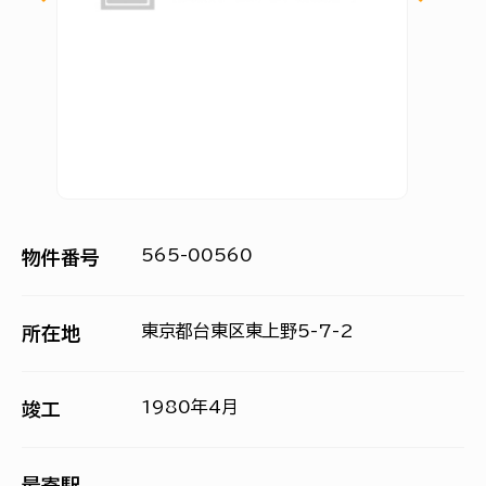
565-00560
物件番号
東京都台東区東上野5-7-2
所在地
1980年4月
竣工
最寄駅