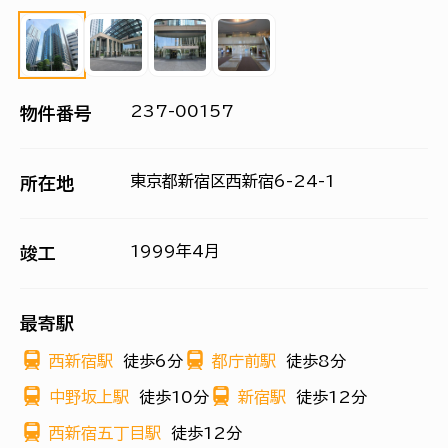
237-00157
物件番号
東京都新宿区西新宿6-24-1
所在地
1999年4月
竣工
最寄駅
西新宿駅
徒歩6分
都庁前駅
徒歩8分
中野坂上駅
徒歩10分
新宿駅
徒歩12分
西新宿五丁目駅
徒歩12分