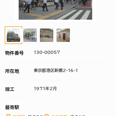
130-00057
物件番号
東京都港区新橋2-16-1
所在地
1971年2月
竣工
最寄駅