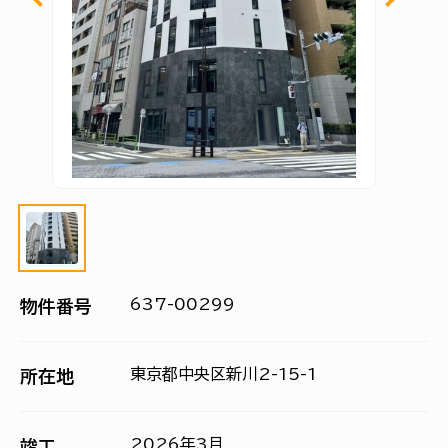
637-00299
物件番号
東京都中央区新川2-15-1
所在地
2026年3月
竣工