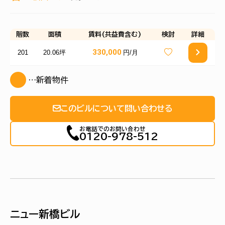
階数
面積
賃料(共益費含む)
検討
詳細
330,000
201
20.06坪
円/月
…新着物件
このビルについて問い合わせる
お電話でのお問い合わせ
0120-978-512
ニュー新橋ビル