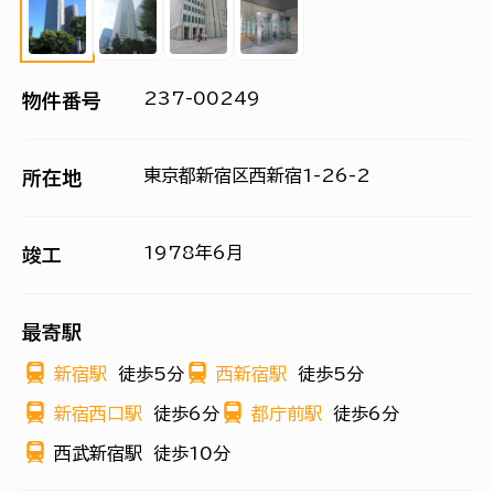
237-00249
物件番号
東京都新宿区西新宿1-26-2
所在地
1978年6月
竣工
最寄駅
新宿駅
徒歩5分
西新宿駅
徒歩5分
新宿西口駅
徒歩6分
都庁前駅
徒歩6分
西武新宿駅
徒歩10分