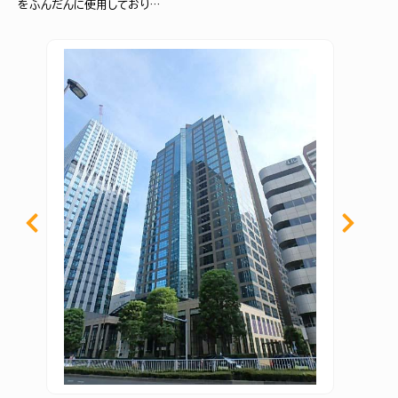
をふんだんに使用しており…