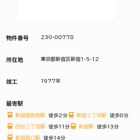
230-00778
物件番号
東京都新宿区新宿1-5-12
所在地
1977年
竣工
最寄駅
新宿御苑前駅
徒歩2分
新宿三丁目駅
徒歩8分
四谷三丁目駅
徒歩11分
新宿駅
徒歩13分
新宿西口駅
徒歩14分