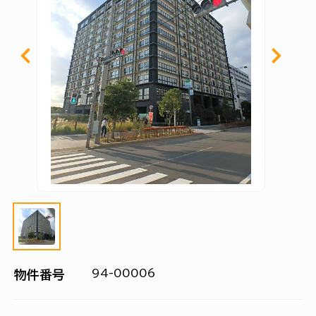
94-00006
物件番号