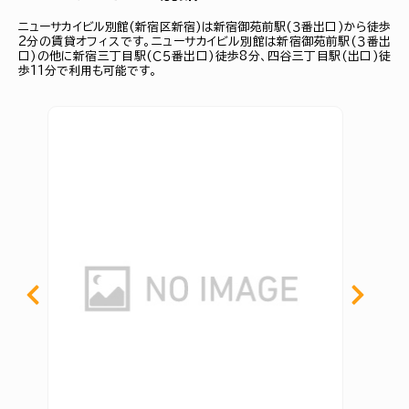
ニューサカイビル別館(新宿区新宿)は新宿御苑前駅(３番出口)から徒歩
2分の賃貸オフィスです。ニューサカイビル別館は新宿御苑前駅(３番出
口)の他に新宿三丁目駅(Ｃ５番出口)徒歩8分、四谷三丁目駅(出口)徒
歩11分で利用も可能です。