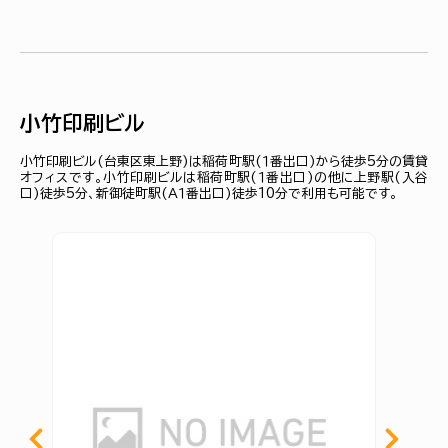
小竹印刷ビル
小竹印刷ビル(台東区東上野)は稲荷町駅(１番出口)から徒歩5分の賃貸
オフィスです。小竹印刷ビルは稲荷町駅(１番出口)の他に上野駅(入谷
口)徒歩5分、新御徒町駅(Ａ１番出口)徒歩10分で利用も可能です。